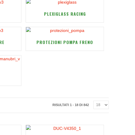
PLEXIGLASS RACING
RE
PROTEZIONI POMPA FRENO
RISULTATI 1 - 18 DI 842