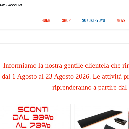
RATI / ACCOUNT
HOME
SHOP
SUZUKI RYUYO
NEWS
Informiamo la nostra gentile clientela che ri
dal 1 Agosto al 23 Agosto 2026. Le attività pr
riprenderanno a partire dal