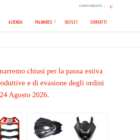
CARICAMENTO...
AZIENDA
PALMARES
OUTLET
CONTATTI
marremo chiusi per la pausa estiva
oduttive e di evasione degli ordini
 24 Agosto 2026.