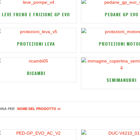
LEVE FRENO E FRIZIONE GP EVO
PEDANE GP EVO
PROTEZIONI LEVA
PROTEZIONI MOTO
RICAMBI
SEMIMANUBRI
INA PER
NOME DEL PRODOTTO +/-