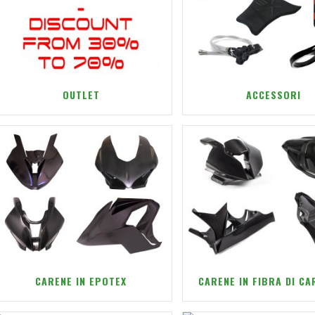
OUTLET
ACCESSORI
CARENE IN EPOTEX
CARENE IN FIBRA DI C