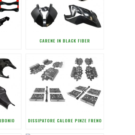
CARENE IN BLACK FIBER
ARBONIO
DISSIPATORE CALORE PINZE FRENO