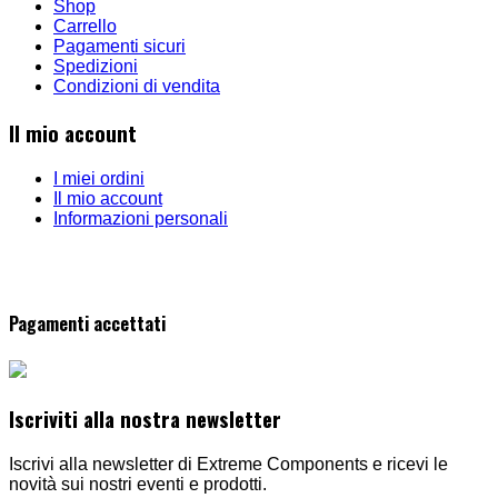
Shop
Carrello
Pagamenti sicuri
Spedizioni
Condizioni di vendita
Il mio account
I miei ordini
Il mio account
Informazioni personali
Pagamenti accettati
Iscriviti alla nostra newsletter
Iscrivi alla newsletter di Extreme Components e ricevi le
novità sui nostri eventi e prodotti.