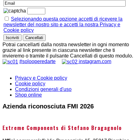
Selezionando questa opzione accetti di ricevere la
newsletter del nostro sito e accetti la nostra Privacy e
Cookie policy
Potrai cancellarti dalla nostra newsletter in ogni momento
grazie al link presente in ciascuna newsletter che ti
invieremo o tramite il pulsante Cancellati di questo modulo.
#solooperedarte
instagram.com
Privacy e Cookie policy
Cookie policy
Condizioni generali d'uso
Shop online
Azienda riconosciuta FMI 2026
Extreme Components di Stefano Bragagnolo