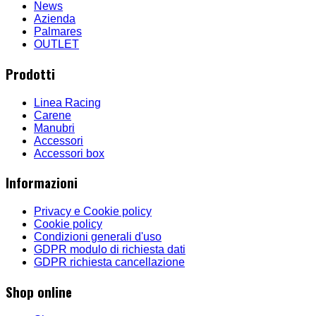
News
Azienda
Palmares
OUTLET
Prodotti
Linea Racing
Carene
Manubri
Accessori
Accessori box
Informazioni
Privacy e Cookie policy
Cookie policy
Condizioni generali d'uso
GDPR modulo di richiesta dati
GDPR richiesta cancellazione
Shop online