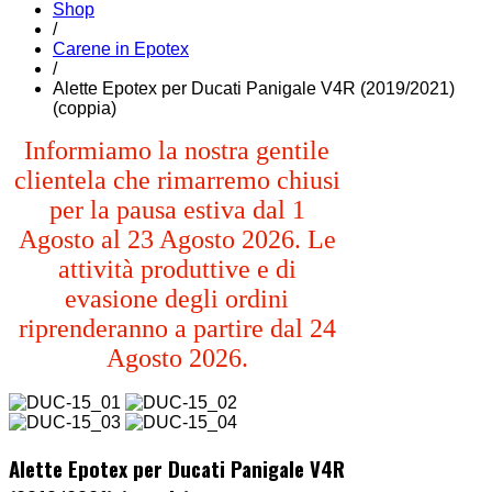
Shop
/
Carene in Epotex
/
Alette Epotex per Ducati Panigale V4R (2019/2021)
(coppia)
Informiamo la nostra gentile
clientela che rimarremo chiusi
per la pausa estiva dal 1
Agosto al 23 Agosto 2026. Le
attività produttive e di
evasione degli ordini
riprenderanno a partire dal 24
Agosto 2026.
Alette Epotex per Ducati Panigale V4R