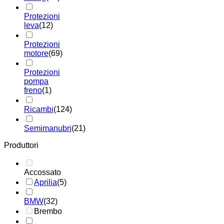
Protezioni
leva
(12)
Protezioni
motore
(69)
Protezioni
pompa
freno
(1)
Ricambi
(124)
Semimanubri
(21)
Produttori
Accossato
Aprilia
(5)
BMW
(32)
Brembo