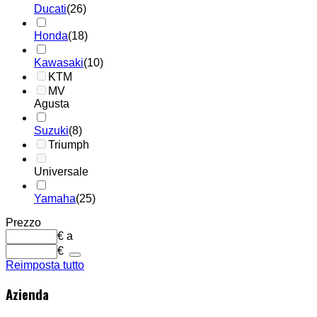
Ducati
(26)
Honda
(18)
Kawasaki
(10)
KTM
MV
Agusta
Suzuki
(8)
Triumph
Universale
Yamaha
(25)
Prezzo
€
a
€
Reimposta tutto
Azienda