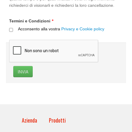
richiederci di visionarli e richiederci la loro cancellazione.
Termini e Condizioni
*
Acconsento alla vostra
Privacy e Cookie policy
INVIA
Azienda
Prodotti