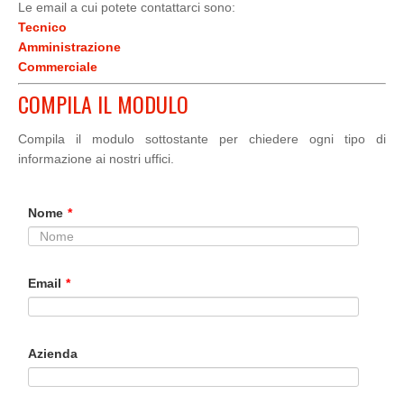
Le email a cui potete contattarci sono:
Tecnico
Amministrazione
Commerciale
COMPILA IL MODULO
Compila il modulo sottostante per chiedere ogni tipo di
informazione ai nostri uffici.
Nome
*
Email
*
Azienda