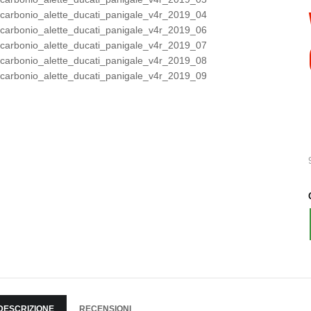
DESCRIZIONE
RECENSIONI