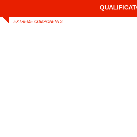
QUALIFICA
EXTREME COMPONENTS