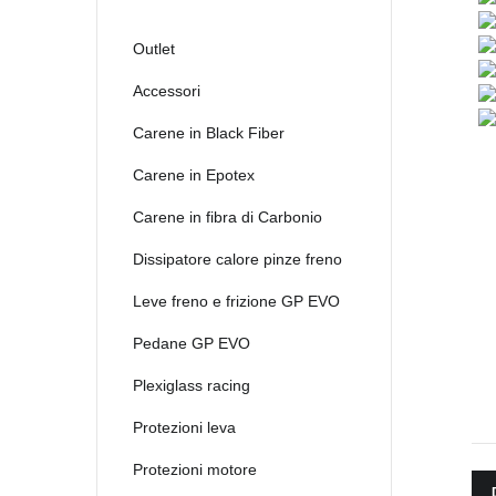
Outlet
Accessori
Carene in Black Fiber
Carene in Epotex
Carene in fibra di Carbonio
Dissipatore calore pinze freno
Leve freno e frizione GP EVO
Pedane GP EVO
Plexiglass racing
Protezioni leva
Protezioni motore