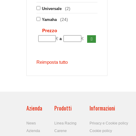
(2)
Universale
(24)
Yamaha
Prezzo
€
€
a
Reimposta tutto
Azienda
Prodotti
Informazioni
News
Linea Racing
Privacy e Cookie policy
Azienda
Carene
Cookie policy