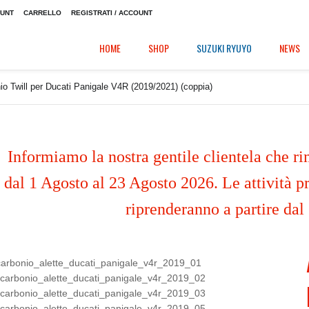
OUNT
CARRELLO
REGISTRATI / ACCOUNT
HOME
SHOP
SUZUKI RYUYO
NEWS
io Twill per Ducati Panigale V4R (2019/2021) (coppia)
Informiamo la nostra gentile clientela che ri
dal 1 Agosto al 23 Agosto 2026. Le attività pr
riprenderanno a partire dal