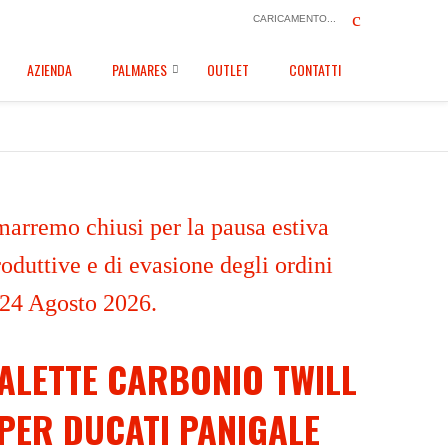
CARICAMENTO...
AZIENDA
PALMARES
OUTLET
CONTATTI
marremo chiusi per la pausa estiva
oduttive e di evasione degli ordini
 24 Agosto 2026.
ALETTE CARBONIO TWILL
PER DUCATI PANIGALE