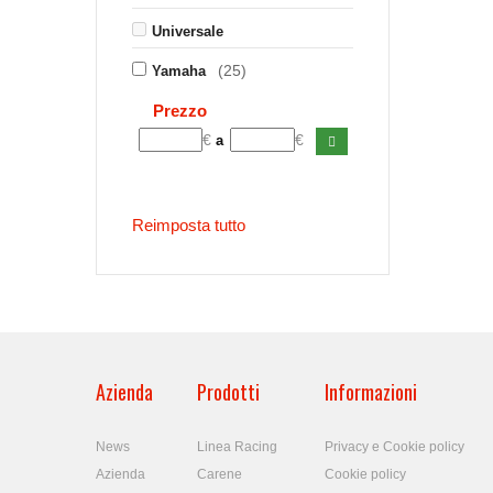
Universale
(25)
Yamaha
Prezzo
€
€
a
Reimposta tutto
Azienda
Prodotti
Informazioni
News
Linea Racing
Privacy e Cookie policy
Azienda
Carene
Cookie policy