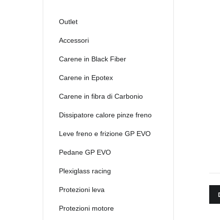
Outlet
Accessori
Carene in Black Fiber
Carene in Epotex
Carene in fibra di Carbonio
Dissipatore calore pinze freno
Leve freno e frizione GP EVO
Pedane GP EVO
Plexiglass racing
Protezioni leva
Protezioni motore