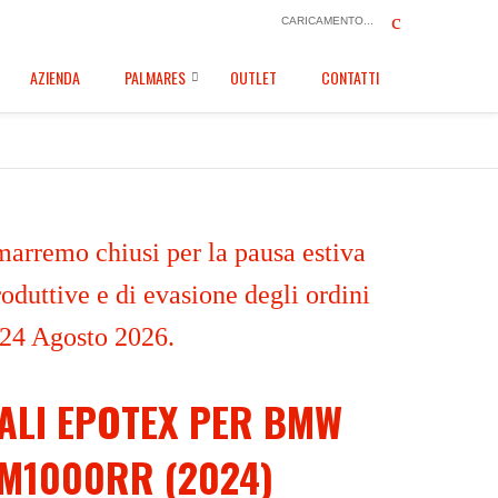
CARICAMENTO...
AZIENDA
PALMARES
OUTLET
CONTATTI
marremo chiusi per la pausa estiva
oduttive e di evasione degli ordini
 24 Agosto 2026.
ALI EPOTEX PER BMW
M1000RR (2024)