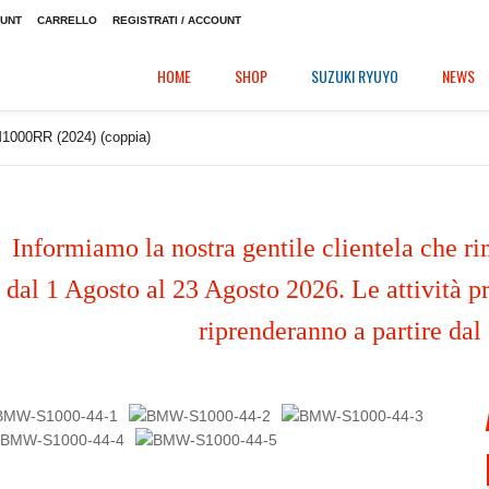
OUNT
CARRELLO
REGISTRATI / ACCOUNT
HOME
SHOP
SUZUKI RYUYO
NEWS
1000RR (2024) (coppia)
Informiamo la nostra gentile clientela che ri
dal 1 Agosto al 23 Agosto 2026. Le attività pr
riprenderanno a partire dal