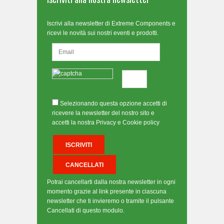
Iscrivi alla newsletter di Extreme Components e
ricevi le novità sui nostri eventi e prodotti.
Selezionando questa opzione accetti di
ricevere la newsletter del nostro sito e
accetti la nostra Privacy e Cookie policy
Potrai cancellarti dalla nostra newsletter in ogni
momento grazie al link presente in ciascuna
newsletter che ti invieremo o tramite il pulsante
Cancellati di questo modulo.