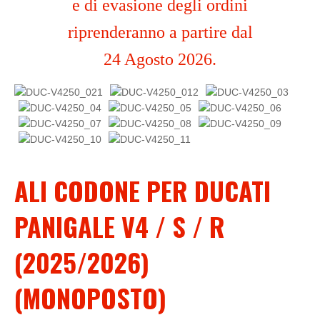
e di evasione degli ordini
riprenderanno a partire dal
24 Agosto 2026.
ALI CODONE PER DUCATI
PANIGALE V4 / S / R
(2025/2026)
(MONOPOSTO)