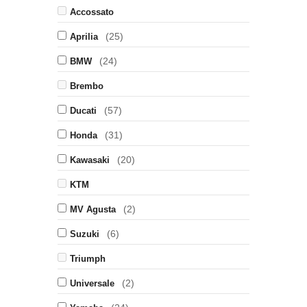
Accossato
(25)
Aprilia
(24)
BMW
Brembo
(57)
Ducati
(31)
Honda
(20)
Kawasaki
KTM
(2)
MV Agusta
(6)
Suzuki
Triumph
(2)
Universale