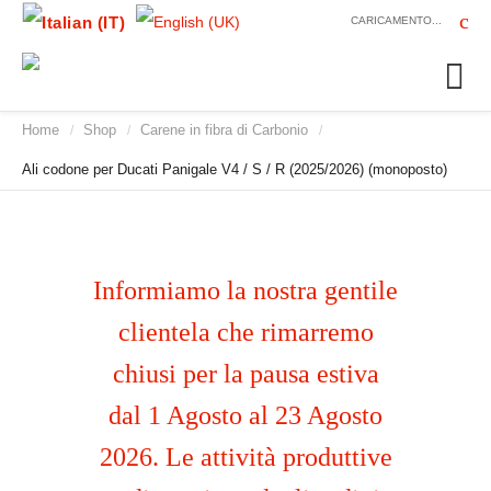
CARICAMENTO...
Home
Shop
Carene in fibra di Carbonio
/
/
/
Ali codone per Ducati Panigale V4 / S / R (2025/2026) (monoposto)
Informiamo la nostra gentile
clientela che rimarremo
chiusi per la pausa estiva
dal 1 Agosto al 23 Agosto
2026. Le attività produttive