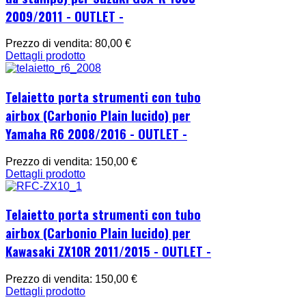
2009/2011 - OUTLET -
Prezzo di vendita:
80,00 €
Dettagli prodotto
Telaietto porta strumenti con tubo
airbox (Carbonio Plain lucido) per
Yamaha R6 2008/2016 - OUTLET -
Prezzo di vendita:
150,00 €
Dettagli prodotto
Telaietto porta strumenti con tubo
airbox (Carbonio Plain lucido) per
Kawasaki ZX10R 2011/2015 - OUTLET -
Prezzo di vendita:
150,00 €
Dettagli prodotto