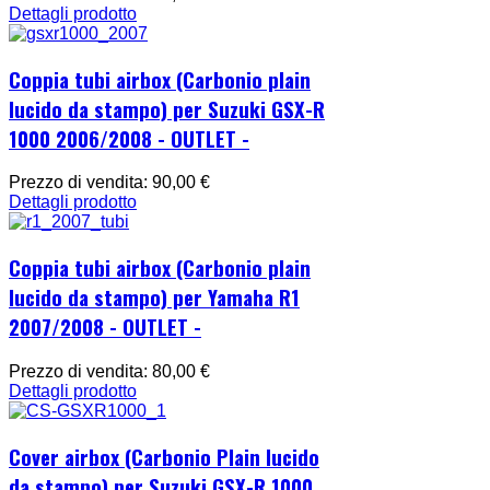
Dettagli prodotto
Coppia tubi airbox (Carbonio plain
lucido da stampo) per Suzuki GSX-R
1000 2006/2008 - OUTLET -
Prezzo di vendita:
90,00 €
Dettagli prodotto
Coppia tubi airbox (Carbonio plain
lucido da stampo) per Yamaha R1
2007/2008 - OUTLET -
Prezzo di vendita:
80,00 €
Dettagli prodotto
Cover airbox (Carbonio Plain lucido
da stampo) per Suzuki GSX-R 1000