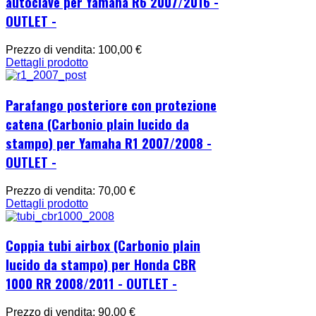
autoclave per Yamaha R6 2007/2016 -
OUTLET -
Prezzo di vendita:
100,00 €
Dettagli prodotto
Parafango posteriore con protezione
catena (Carbonio plain lucido da
stampo) per Yamaha R1 2007/2008 -
OUTLET -
Prezzo di vendita:
70,00 €
Dettagli prodotto
Coppia tubi airbox (Carbonio plain
lucido da stampo) per Honda CBR
1000 RR 2008/2011 - OUTLET -
Prezzo di vendita:
90,00 €