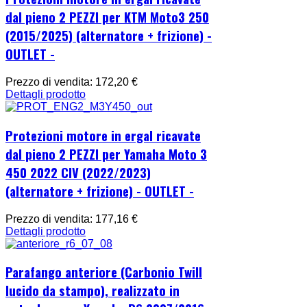
dal pieno 2 PEZZI per KTM Moto3 250
(2015/2025) (alternatore + frizione) -
OUTLET -
Prezzo di vendita:
172,20 €
Dettagli prodotto
Protezioni motore in ergal ricavate
dal pieno 2 PEZZI per Yamaha Moto 3
450 2022 CIV (2022/2023)
(alternatore + frizione) - OUTLET -
Prezzo di vendita:
177,16 €
Dettagli prodotto
Parafango anteriore (Carbonio Twill
lucido da stampo), realizzato in