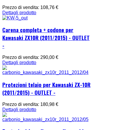
Prezzo di vendita:
108,76 €
Dettagli prodotto
Carena completa + codone per
Kawasaki ZX10R (2011/2015) - OUTLET
-
Prezzo di vendita:
290,00 €
Dettagli prodotto
Protezioni telaio per Kawasaki ZX-10R
(2011/2015) - OUTLET -
Prezzo di vendita:
180,98 €
Dettagli prodotto