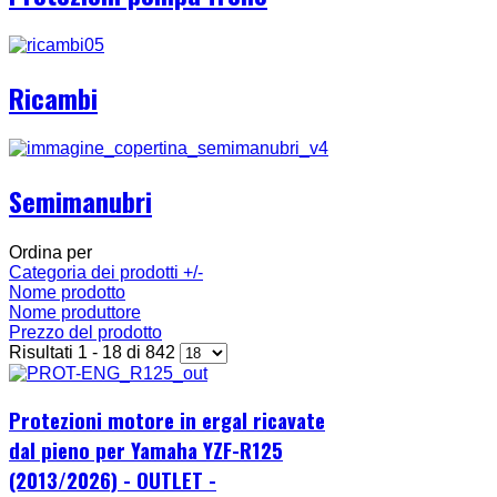
Ricambi
Semimanubri
Ordina per
Categoria dei prodotti +/-
Nome prodotto
Nome produttore
Prezzo del prodotto
Risultati 1 - 18 di 842
Protezioni motore in ergal ricavate
dal pieno per Yamaha YZF-R125
(2013/2026) - OUTLET -