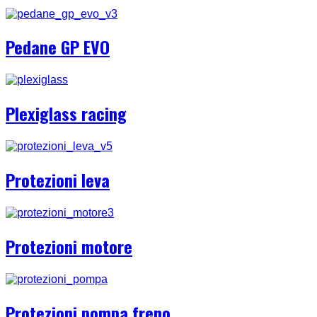
Pedane GP EVO
Plexiglass racing
Protezioni leva
Protezioni motore
Protezioni pompa freno