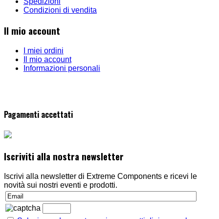
Spedizioni
Condizioni di vendita
Il mio account
I miei ordini
Il mio account
Informazioni personali
Pagamenti accettati
Iscriviti alla nostra newsletter
Iscrivi alla newsletter di Extreme Components e ricevi le
novità sui nostri eventi e prodotti.