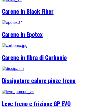
Carene in Black Fiber
Carene in Epotex
Carene in fibra di Carbonio
Dissipatore calore pinze freno
Leve freno e frizione GP EVO