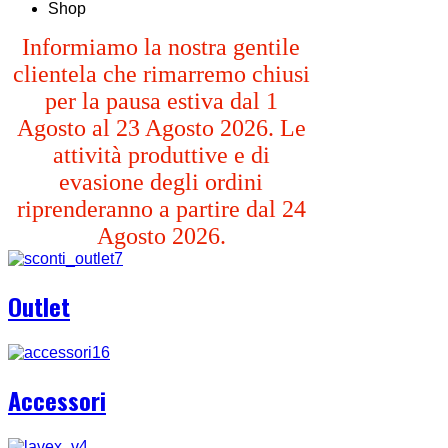
Shop
Informiamo la nostra gentile
clientela che rimarremo chiusi
per la pausa estiva dal 1
Agosto al 23 Agosto 2026. Le
attività produttive e di
evasione degli ordini
riprenderanno a partire dal 24
Agosto 2026.
Outlet
Accessori