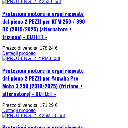
Protezioni motore in ergal ricavate
dal pieno 2 PEZZI per KTM 250 / 390
RC (2015/2025) (alternatore +
frizione) - OUTLET -
Prezzo di vendita:
178,24 €
Dettagli prodotto
Protezioni motore in ergal ricavate
dal pieno 2 PEZZI per Yamaha Pre
Moto 3 250 (2019/2025) (frizione +
alternatore) - OUTLET -
Prezzo di vendita:
171,29 €
Dettagli prodotto
Protezioni motore in ergal ricavate