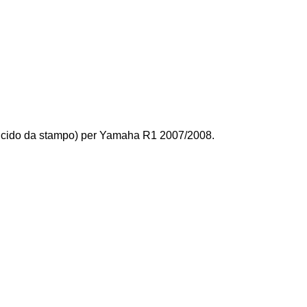
lucido da stampo) per Yamaha R1 2007/2008.