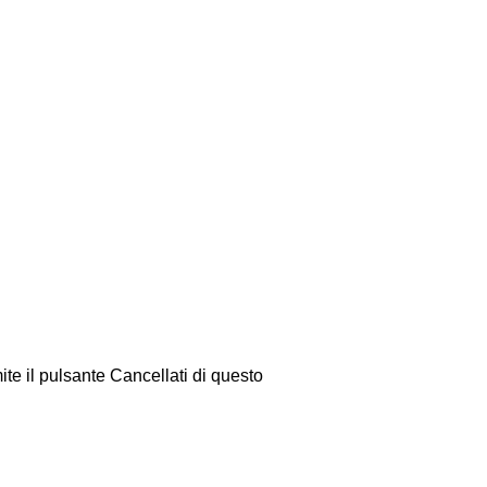
ite il pulsante Cancellati di questo