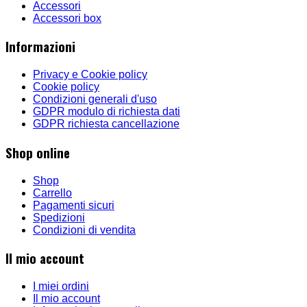
Accessori
Accessori box
Informazioni
Privacy e Cookie policy
Cookie policy
Condizioni generali d'uso
GDPR modulo di richiesta dati
GDPR richiesta cancellazione
Shop online
Shop
Carrello
Pagamenti sicuri
Spedizioni
Condizioni di vendita
Il mio account
I miei ordini
Il mio account