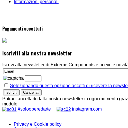
Informazioni personali
Pagamenti accettati
Iscriviti alla nostra newsletter
Iscrivi alla newsletter di Extreme Components e ricevi le novità 
Selezionando questa opzione accetti di ricevere la newslett
Potrai cancellarti dalla nostra newsletter in ogni momento grazi
modulo.
#solooperedarte
instagram.com
Privacy e Cookie policy