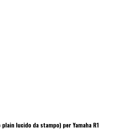
 plain lucido da stampo) per Yamaha R1