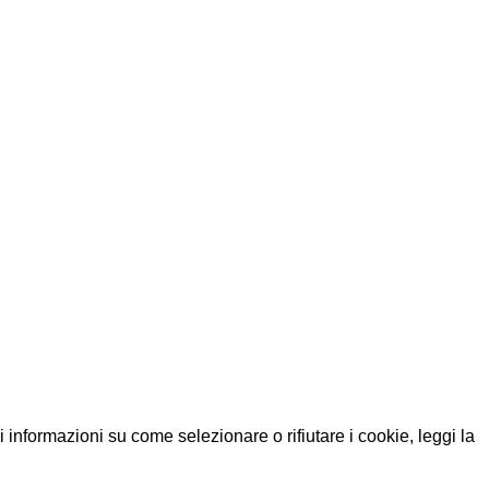
i informazioni su come selezionare o rifiutare i cookie, leggi la