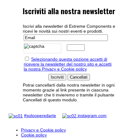
Iscriviti alla nostra newsletter
Iscrivi alla newsletter di Extreme Components e
ricevi le novità sui nostri eventi e prodotti.
Selezionando questa opzione accetti di
ricevere la newsletter del nostro sito e accetti
la nostra Privacy e Cookie policy
Potrai cancellarti dalla nostra newsletter in ogni
momento grazie al link presente in ciascuna
newsletter che ti invieremo o tramite il pulsante
Cancellati di questo modulo.
#solooperedarte
instagram.com
Privacy e Cookie policy
Cookie policy