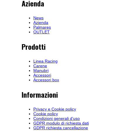
Azienda
News
Azienda
Palmares
OUTLET
Prodotti
Linea Racing
Carene
Manubri
Accessori
Accessori box
Informazioni
Privacy e Cookie policy
Cookie policy
Condizioni generali d'uso
GDPR modulo di richiesta dati
GDPR richiesta cancellazione