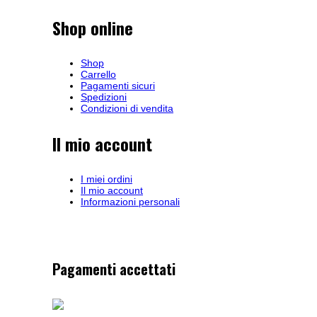
Shop online
Shop
Carrello
Pagamenti sicuri
Spedizioni
Condizioni di vendita
Il mio account
I miei ordini
Il mio account
Informazioni personali
Pagamenti accettati