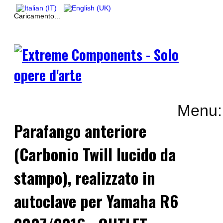
Caricamento...
Menu:
Parafango anteriore
(Carbonio Twill lucido da
stampo), realizzato in
autoclave per Yamaha R6