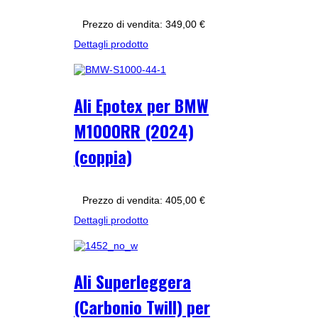
Prezzo di vendita:
349,00 €
Dettagli prodotto
Ali Epotex per BMW
M1000RR (2024)
(coppia)
Prezzo di vendita:
405,00 €
Dettagli prodotto
Ali Superleggera
(Carbonio Twill) per