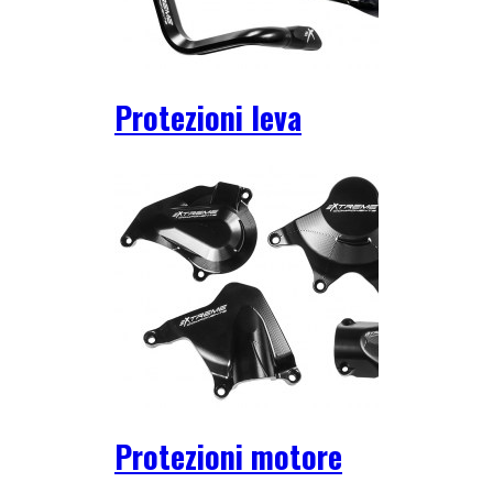
Protezioni leva
Protezioni motore