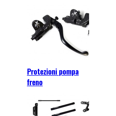
Protezioni pompa
freno