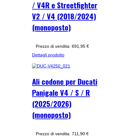
/ V4R e Streetfighter
V2 / V4 (2018/2024)
(monoposto)
Prezzo di vendita:
691,95 €
Dettagli prodotto
Ali codone per Ducati
Panigale V4 / S / R
(2025/2026)
(monoposto)
Prezzo di vendita:
711,90 €