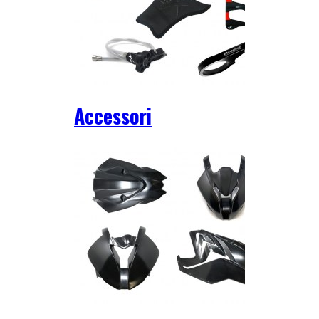
Accessori