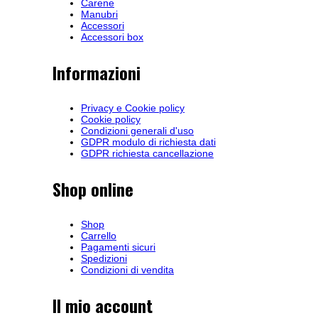
Carene
Manubri
Accessori
Accessori box
Informazioni
Privacy e Cookie policy
Cookie policy
Condizioni generali d'uso
GDPR modulo di richiesta dati
GDPR richiesta cancellazione
Shop online
Shop
Carrello
Pagamenti sicuri
Spedizioni
Condizioni di vendita
Il mio account