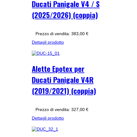
Ducati Panigale V4 / S
(2025/2026) (coppia)
Prezzo di vendita:
383,00 €
Dettagli prodotto
Alette Epotex per
Ducati Panigale V4R
(2019/2021) (coppia)
Prezzo di vendita:
327,00 €
Dettagli prodotto