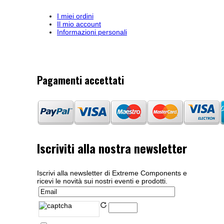
I miei ordini
Il mio account
Informazioni personali
Pagamenti accettati
Iscriviti alla nostra newsletter
Iscrivi alla newsletter di Extreme Components e
ricevi le novità sui nostri eventi e prodotti.