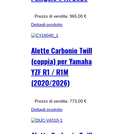
Prezzo di vendita:
965,00 €
Dettagli prodotto
Alette Carbonio Twill
(coppia) per Yamaha
YZF R1 / R1M
(2020/2026)
Prezzo di vendita:
773,00 €
Dettagli prodotto