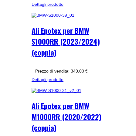
Dettagli prodotto
Ali Epotex per BMW
S1000RR (2023/2024)
(coppia)
Prezzo di vendita:
349,00 €
Dettagli prodotto
Ali Epotex per BMW
M1000RR (2020/2022)
(coppia)