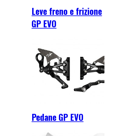
Leve freno e frizione
GP EVO
Pedane GP EVO