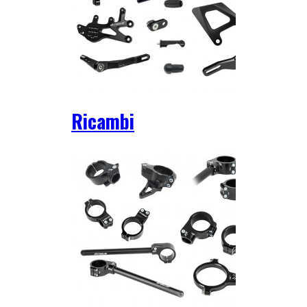
Ricambi