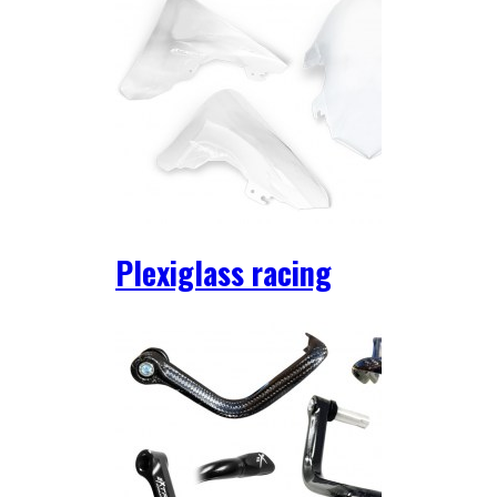
Plexiglass racing