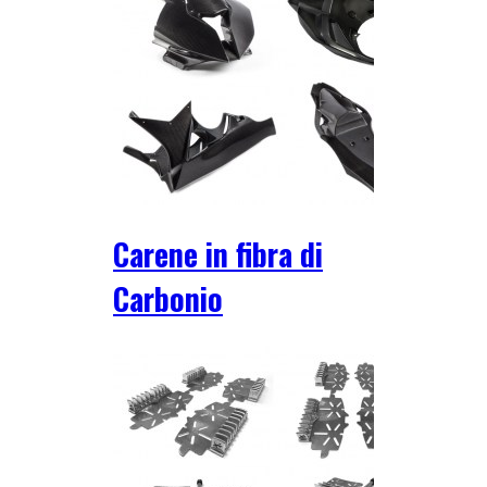
Carene in fibra di
Carbonio