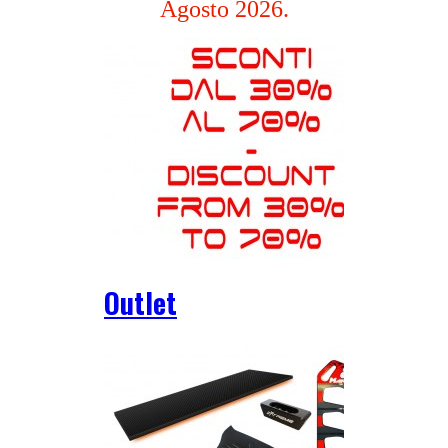
Agosto 2026.
Outlet