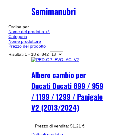
Semimanubri
Ordina per
Nome del prodotto +/-
Categoria
Nome produttore
Prezzo del prodotto
Risultati 1 - 18 di 842
Albero cambio per
Ducati Ducati 899 / 959
/ 1199 / 1299 / Panigale
V2 (2013/2024)
Prezzo di vendita:
51,21 €
Dettagli prodotto