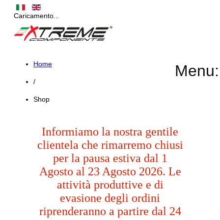
Caricamento...
Home
Menu:
/
Shop
Informiamo la nostra gentile
clientela che rimarremo chiusi
per la pausa estiva dal 1
Agosto al 23 Agosto 2026. Le
attività produttive e di
evasione degli ordini
riprenderanno a partire dal 24