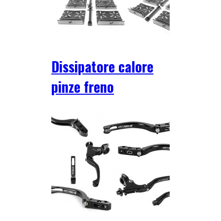
Dissipatore calore
pinze freno