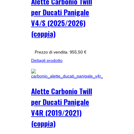
Alette Carbonio Twill
per Ducati Panigale
V4/S (2025/2026)
(coppia)
Prezzo di vendita:
955,50 €
Dettagli prodotto
Alette Carbonio Twill
per Ducati Panigale
V4R (2019/2021)
(coppia)