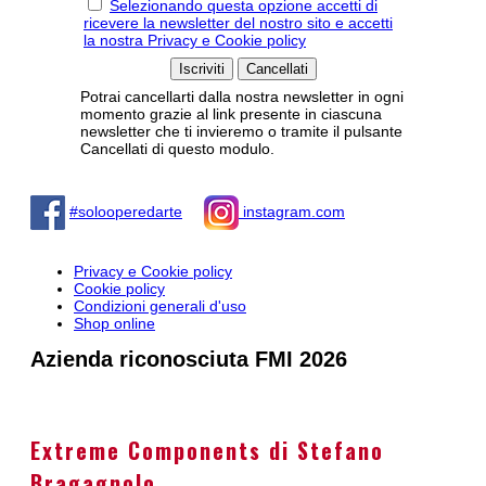
Selezionando questa opzione accetti di
ricevere la newsletter del nostro sito e accetti
la nostra Privacy e Cookie policy
Potrai cancellarti dalla nostra newsletter in ogni
momento grazie al link presente in ciascuna
newsletter che ti invieremo o tramite il pulsante
Cancellati di questo modulo.
#solooperedarte
instagram.com
Privacy e Cookie policy
Cookie policy
Condizioni generali d'uso
Shop online
Azienda riconosciuta FMI 2026
Extreme Components di Stefano
Bragagnolo