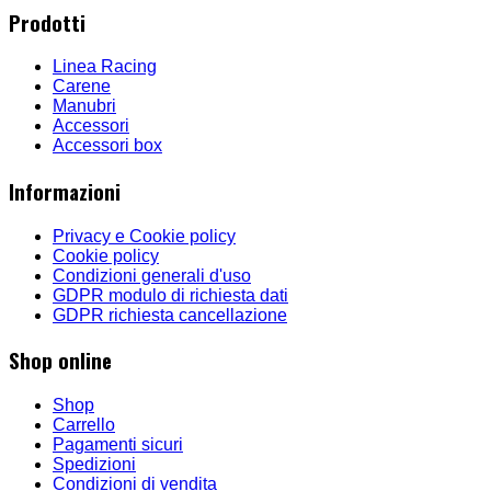
Prodotti
Linea Racing
Carene
Manubri
Accessori
Accessori box
Informazioni
Privacy e Cookie policy
Cookie policy
Condizioni generali d'uso
GDPR modulo di richiesta dati
GDPR richiesta cancellazione
Shop online
Shop
Carrello
Pagamenti sicuri
Spedizioni
Condizioni di vendita