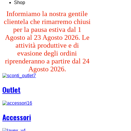
Shop
Informiamo la nostra gentile
clientela che rimarremo chiusi
per la pausa estiva dal 1
Agosto al 23 Agosto 2026. Le
attività produttive e di
evasione degli ordini
riprenderanno a partire dal 24
Agosto 2026.
Outlet
Accessori