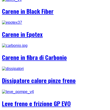
Carene in Black Fiber
Carene in Epotex
Carene in fibra di Carbonio
Dissipatore calore pinze freno
Leve freno e frizione GP EVO