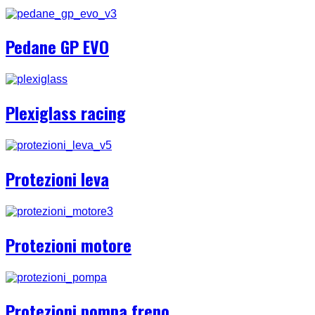
Pedane GP EVO
Plexiglass racing
Protezioni leva
Protezioni motore
Protezioni pompa freno