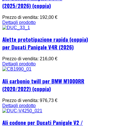
(2025/2026) (coppia)
Prezzo di vendita:
192,00 €
Dettagli prodotto
Alette prototipazione rapida (coppia)
per Ducati Panigale V4R (2026)
Prezzo di vendita:
216,00 €
Dettagli prodotto
Ali carbonio twill per BMW M1000RR
(2020/2022) (coppia)
Prezzo di vendita:
976,73 €
Dettagli prodotto
Ali codone per Ducati Panigale V2 /