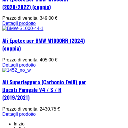
(2020/2022) (coppia)
Prezzo di vendita:
349,00 €
Dettagli prodotto
Ali Epotex per BMW M1000RR (2024)
(coppia)
Prezzo di vendita:
405,00 €
Dettagli prodotto
Ali Superleggera (Carbonio Twill) per
Ducati Panigale V4 / S / R
(2019/2021)
Prezzo di vendita:
2430,75 €
Dettagli prodotto
Inizio