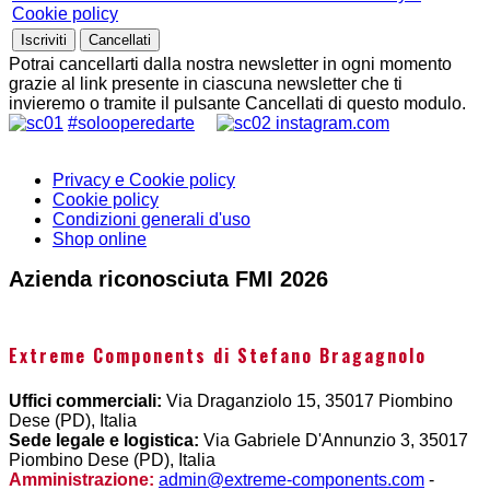
Cookie policy
Potrai cancellarti dalla nostra newsletter in ogni momento
grazie al link presente in ciascuna newsletter che ti
invieremo o tramite il pulsante Cancellati di questo modulo.
#solooperedarte
instagram.com
Privacy e Cookie policy
Cookie policy
Condizioni generali d'uso
Shop online
Azienda riconosciuta FMI 2026
Extreme Components di Stefano Bragagnolo
Uffici commerciali:
Via Draganziolo 15, 35017 Piombino
Dese (PD), Italia
Sede legale e logistica:
Via Gabriele D'Annunzio 3, 35017
Piombino Dese (PD), Italia
Amministrazione:
admin@extreme-components.com
-