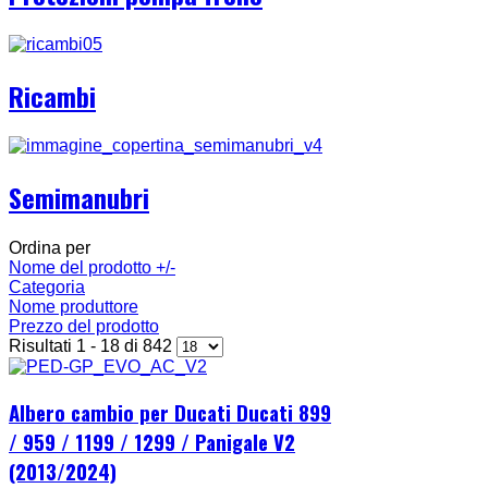
Ricambi
Semimanubri
Ordina per
Nome del prodotto +/-
Categoria
Nome produttore
Prezzo del prodotto
Risultati 1 - 18 di 842
Albero cambio per Ducati Ducati 899
/ 959 / 1199 / 1299 / Panigale V2
(2013/2024)