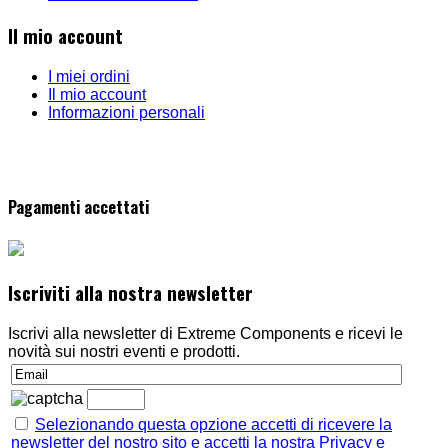
Il mio account
I miei ordini
Il mio account
Informazioni personali
Pagamenti accettati
Iscriviti alla nostra newsletter
Iscrivi alla newsletter di Extreme Components e ricevi le
novità sui nostri eventi e prodotti.
Selezionando questa opzione accetti di ricevere la
newsletter del nostro sito e accetti la nostra Privacy e