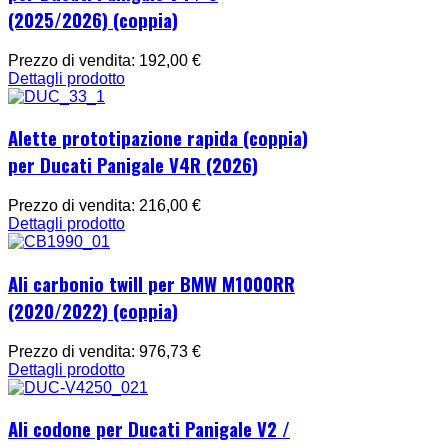
(2025/2026) (coppia)
Prezzo di vendita:
192,00 €
Dettagli prodotto
Alette prototipazione rapida (coppia)
per Ducati Panigale V4R (2026)
Prezzo di vendita:
216,00 €
Dettagli prodotto
Ali carbonio twill per BMW M1000RR
(2020/2022) (coppia)
Prezzo di vendita:
976,73 €
Dettagli prodotto
Ali codone per Ducati Panigale V2 /