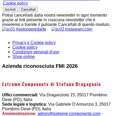
Cookie policy
Potrai cancellarti dalla nostra newsletter in ogni momento
grazie al link presente in ciascuna newsletter che ti
invieremo o tramite il pulsante Cancellati di questo modulo.
#solooperedarte
instagram.com
Privacy e Cookie policy
Cookie policy
Condizioni generali d'uso
Shop online
Azienda riconosciuta FMI 2026
Extreme Components di Stefano Bragagnolo
Uffici commerciali:
Via Draganziolo 15, 35017 Piombino
Dese (PD), Italia
Sede legale e logistica:
Via Gabriele D'Annunzio 3, 35017
Piombino Dese (PD), Italia
Amministrazione:
admin@extreme-components.com
-