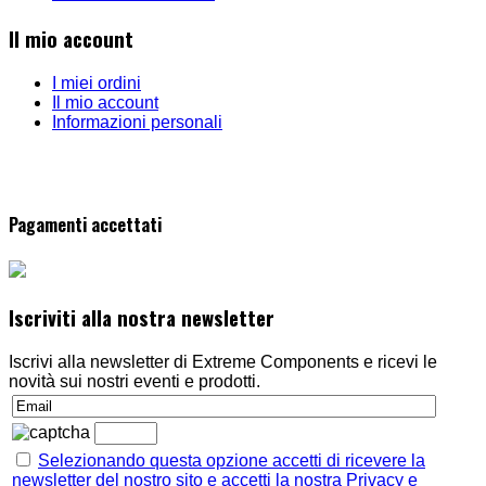
Il mio account
I miei ordini
Il mio account
Informazioni personali
Pagamenti accettati
Iscriviti alla nostra newsletter
Iscrivi alla newsletter di Extreme Components e ricevi le
novità sui nostri eventi e prodotti.
Selezionando questa opzione accetti di ricevere la
newsletter del nostro sito e accetti la nostra Privacy e