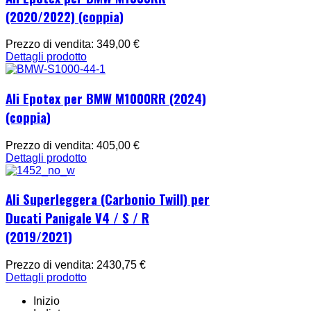
(2020/2022) (coppia)
Prezzo di vendita:
349,00 €
Dettagli prodotto
Ali Epotex per BMW M1000RR (2024)
(coppia)
Prezzo di vendita:
405,00 €
Dettagli prodotto
Ali Superleggera (Carbonio Twill) per
Ducati Panigale V4 / S / R
(2019/2021)
Prezzo di vendita:
2430,75 €
Dettagli prodotto
Inizio