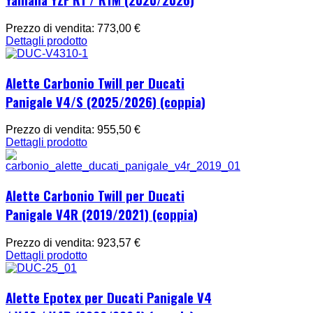
Prezzo di vendita:
773,00 €
Dettagli prodotto
Alette Carbonio Twill per Ducati
Panigale V4/S (2025/2026) (coppia)
Prezzo di vendita:
955,50 €
Dettagli prodotto
Alette Carbonio Twill per Ducati
Panigale V4R (2019/2021) (coppia)
Prezzo di vendita:
923,57 €
Dettagli prodotto
Alette Epotex per Ducati Panigale V4