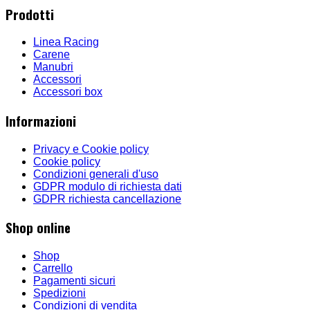
Prodotti
Linea Racing
Carene
Manubri
Accessori
Accessori box
Informazioni
Privacy e Cookie policy
Cookie policy
Condizioni generali d'uso
GDPR modulo di richiesta dati
GDPR richiesta cancellazione
Shop online
Shop
Carrello
Pagamenti sicuri
Spedizioni
Condizioni di vendita