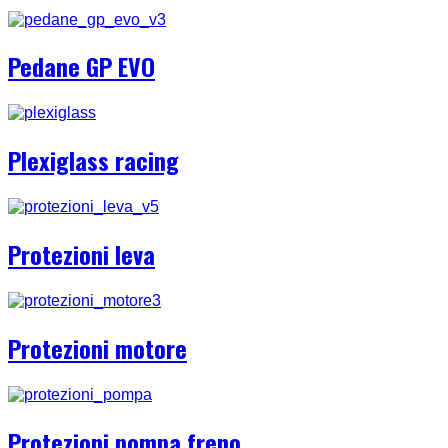
Pedane GP EVO
Plexiglass racing
Protezioni leva
Protezioni motore
Protezioni pompa freno