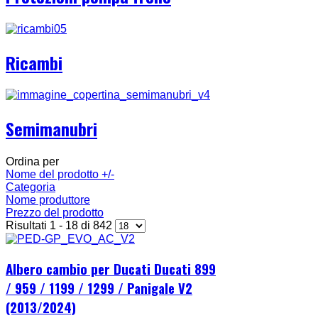
Ricambi
Semimanubri
Ordina per
Nome del prodotto +/-
Categoria
Nome produttore
Prezzo del prodotto
Risultati 1 - 18 di 842
Albero cambio per Ducati Ducati 899
/ 959 / 1199 / 1299 / Panigale V2
(2013/2024)