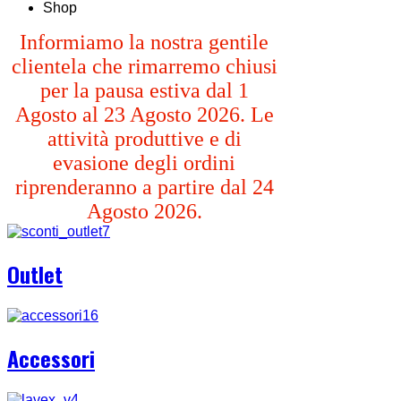
Shop
Informiamo la nostra gentile
clientela che rimarremo chiusi
per la pausa estiva dal 1
Agosto al 23 Agosto 2026. Le
attività produttive e di
evasione degli ordini
riprenderanno a partire dal 24
Agosto 2026.
Outlet
Accessori