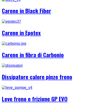
Carene in Black Fiber
Carene in Epotex
Carene in fibra di Carbonio
Dissipatore calore pinze freno
Leve freno e frizione GP EVO