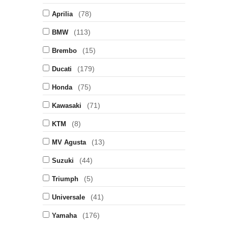
(78)
Aprilia
(113)
BMW
(15)
Brembo
(179)
Ducati
(75)
Honda
(71)
Kawasaki
(8)
KTM
(13)
MV Agusta
(44)
Suzuki
(5)
Triumph
(41)
Universale
(176)
Yamaha