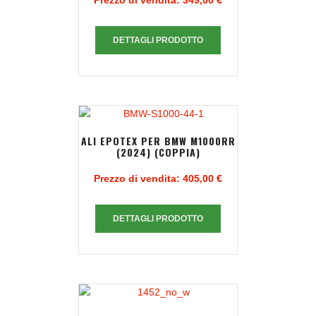
Prezzo di vendita:
349,00 €
DETTAGLI PRODOTTO
ALI EPOTEX PER BMW M1000RR
(2024) (COPPIA)
Prezzo di vendita:
405,00 €
DETTAGLI PRODOTTO