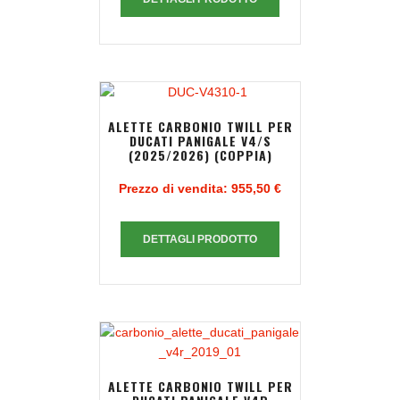
ALETTE CARBONIO TWILL PER
DUCATI PANIGALE V4/S
(2025/2026) (COPPIA)
Prezzo di vendita:
955,50 €
DETTAGLI PRODOTTO
ALETTE CARBONIO TWILL PER