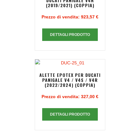
DUCATI PANIGALE V4R
(2019/2021) (COPPIA)
Prezzo di vendita:
923,57 €
DETTAGLI PRODOTTO
ALETTE EPOTEX PER DUCATI
PANIGALE V4 / V4S / V4R
(2022/2024) (COPPIA)
Prezzo di vendita:
327,00 €
DETTAGLI PRODOTTO