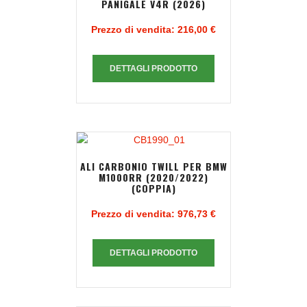
PANIGALE V4R (2026)
Prezzo di vendita:
216,00 €
DETTAGLI PRODOTTO
ALI CARBONIO TWILL PER BMW
M1000RR (2020/2022)
(COPPIA)
Prezzo di vendita:
976,73 €
DETTAGLI PRODOTTO