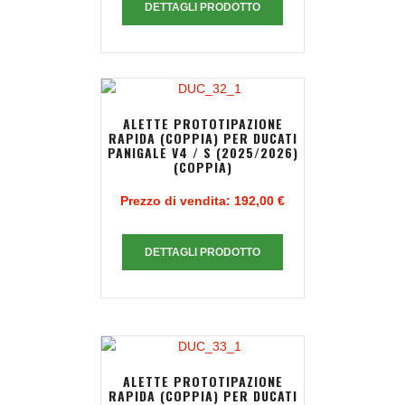
DETTAGLI PRODOTTO
ALETTE PROTOTIPAZIONE
RAPIDA (COPPIA) PER DUCATI
PANIGALE V4 / S (2025/2026)
(COPPIA)
Prezzo di vendita:
192,00 €
DETTAGLI PRODOTTO
ALETTE PROTOTIPAZIONE
RAPIDA (COPPIA) PER DUCATI