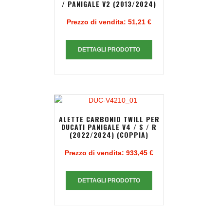
/ PANIGALE V2 (2013/2024)
Prezzo di vendita:
51,21 €
DETTAGLI PRODOTTO
ALETTE CARBONIO TWILL PER
DUCATI PANIGALE V4 / S / R
(2022/2024) (COPPIA)
Prezzo di vendita:
933,45 €
DETTAGLI PRODOTTO