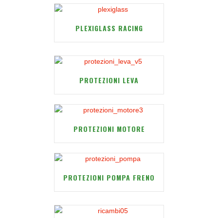
PLEXIGLASS RACING
PROTEZIONI LEVA
PROTEZIONI MOTORE
PROTEZIONI POMPA FRENO