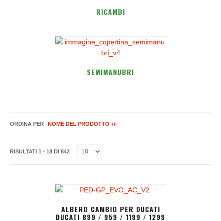
RICAMBI
SEMIMANUBRI
ORDINA PER
NOME DEL PRODOTTO +/-
RISULTATI 1 - 18 DI 842
ALBERO CAMBIO PER DUCATI
DUCATI 899 / 959 / 1199 / 1299