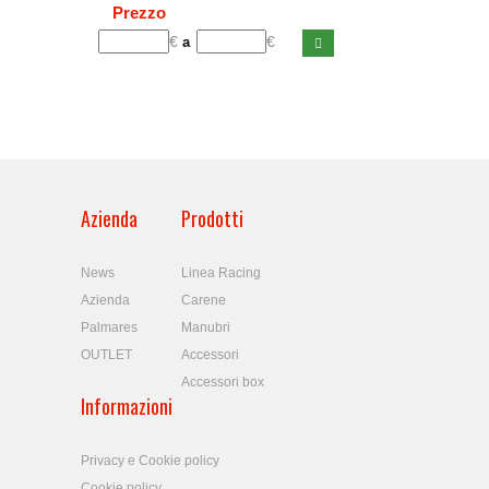
Prezzo
€
€
a
Azienda
Prodotti
News
Linea Racing
Azienda
Carene
Palmares
Manubri
OUTLET
Accessori
Accessori box
Informazioni
Privacy e Cookie policy
Cookie policy