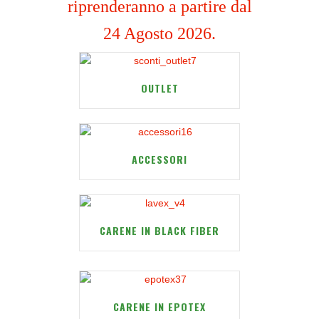
riprenderanno a partire dal
24 Agosto 2026.
OUTLET
ACCESSORI
CARENE IN BLACK FIBER
CARENE IN EPOTEX