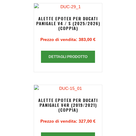
ALETTE EPOTEX PER DUCATI
PANIGALE V4 / S (2025/2026)
(COPPIA)
Prezzo di vendita:
383,00 €
DETTAGLI PRODOTTO
ALETTE EPOTEX PER DUCATI
PANIGALE V4R (2019/2021)
(COPPIA)
Prezzo di vendita:
327,00 €