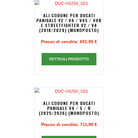
ALI CODONE PER DUCATI
PANIGALE V2 / V4 / V4S / V4R
E STREETFIGHTER V2 / V4
(2018/2024) (MONOPOSTO)
Prezzo di vendita:
691,95 €
DETTAGLI PRODOTTO
ALI CODONE PER DUCATI
PANIGALE V4 / S / R
(2025/2026) (MONOPOSTO)
Prezzo di vendita:
711,90 €