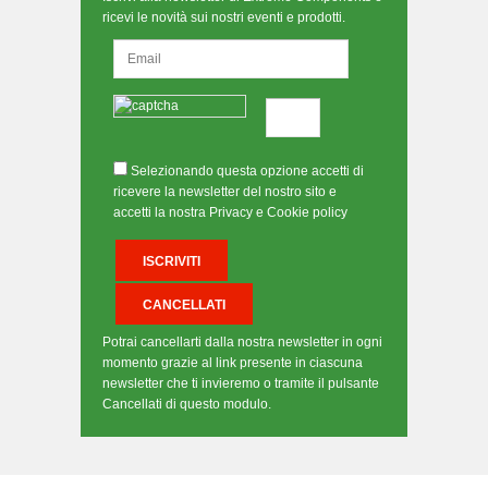
ricevi le novità sui nostri eventi e prodotti.
Selezionando questa opzione accetti di
ricevere la newsletter del nostro sito e
accetti la nostra Privacy e Cookie policy
Potrai cancellarti dalla nostra newsletter in ogni
momento grazie al link presente in ciascuna
newsletter che ti invieremo o tramite il pulsante
Cancellati di questo modulo.