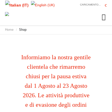
CARICAMENTO...
Home
Shop
/
Informiamo la nostra gentile
clientela che rimarremo
chiusi per la pausa estiva
dal 1 Agosto al 23 Agosto
2026. Le attività produttive
e di evasione degli ordini