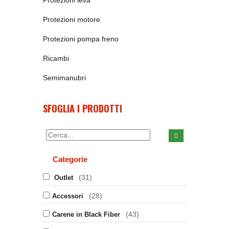
Protezioni leva
Protezioni motore
Protezioni pompa freno
Ricambi
Semimanubri
SFOGLIA I PRODOTTI
Categorie
(31)
Outlet
(28)
Accessori
(43)
Carene in Black Fiber