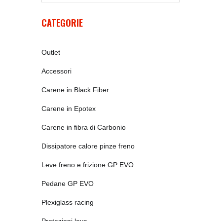
CATEGORIE
Outlet
Accessori
Carene in Black Fiber
Carene in Epotex
Carene in fibra di Carbonio
Dissipatore calore pinze freno
Leve freno e frizione GP EVO
Pedane GP EVO
Plexiglass racing