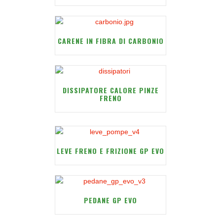
CARENE IN FIBRA DI CARBONIO
DISSIPATORE CALORE PINZE
FRENO
LEVE FRENO E FRIZIONE GP EVO
PEDANE GP EVO