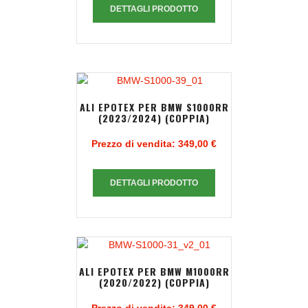
DETTAGLI PRODOTTO
ALI EPOTEX PER BMW S1000RR
(2023/2024) (COPPIA)
Prezzo di vendita:
349,00 €
DETTAGLI PRODOTTO
ALI EPOTEX PER BMW M1000RR
(2020/2022) (COPPIA)