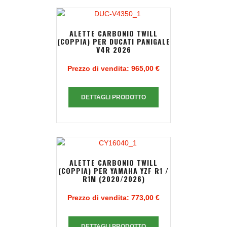
ALETTE CARBONIO TWILL
(COPPIA) PER DUCATI PANIGALE
V4R 2026
Prezzo di vendita:
965,00 €
DETTAGLI PRODOTTO
ALETTE CARBONIO TWILL
(COPPIA) PER YAMAHA YZF R1 /
R1M (2020/2026)
Prezzo di vendita:
773,00 €
DETTAGLI PRODOTTO