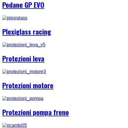
Pedane GP EVO
Plexiglass racing
Protezioni leva
Protezioni motore
Protezioni pompa freno