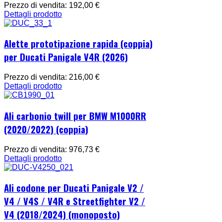
Prezzo di vendita:
192,00 €
Dettagli prodotto
Alette prototipazione rapida (coppia)
per Ducati Panigale V4R (2026)
Prezzo di vendita:
216,00 €
Dettagli prodotto
Ali carbonio twill per BMW M1000RR
(2020/2022) (coppia)
Prezzo di vendita:
976,73 €
Dettagli prodotto
Ali codone per Ducati Panigale V2 /
V4 / V4S / V4R e Streetfighter V2 /
V4 (2018/2024) (monoposto)