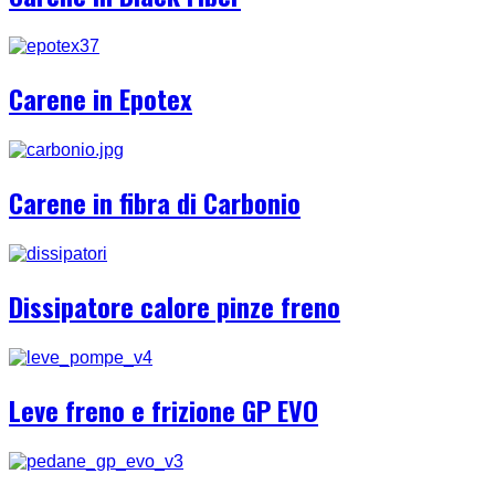
Carene in Epotex
Carene in fibra di Carbonio
Dissipatore calore pinze freno
Leve freno e frizione GP EVO