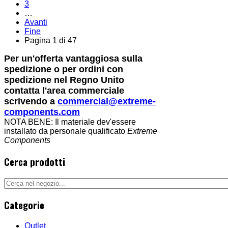
3
…
Avanti
Fine
Pagina 1 di 47
Per un'offerta vantaggiosa sulla
spedizione o per ordini con
spedizione nel Regno Unito
contatta l'area commerciale
scrivendo a
commercial@extreme-
components.com
NOTA BENE: Il materiale dev'essere
installato da personale qualificato
Extreme
Components
Cerca prodotti
Categorie
Outlet