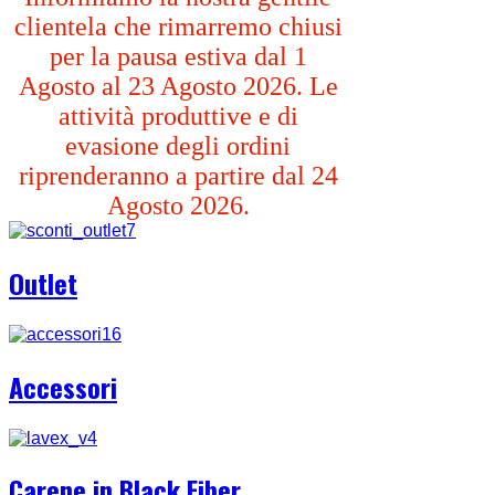
clientela che rimarremo chiusi
per la pausa estiva dal 1
Agosto al 23 Agosto 2026. Le
attività produttive e di
evasione degli ordini
riprenderanno a partire dal 24
Agosto 2026.
Outlet
Accessori
Carene in Black Fiber