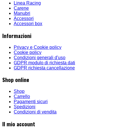
Linea Racing
Carene
Manubri
Accessori
Accessori box
Informazioni
Privacy e Cookie policy
Cookie policy
Condizioni generali d'uso
GDPR modulo di richiesta dati
GDPR richiesta cancellazione
Shop online
Shop
Carrello
Pagamenti sicuri
Spedizioni
Condizioni di vendita
Il mio account