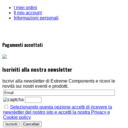
I miei ordini
Il mio account
Informazioni personali
Pagamenti accettati
Iscriviti alla nostra newsletter
Iscrivi alla newsletter di Extreme Components e ricevi le
novità sui nostri eventi e prodotti.
Selezionando questa opzione accetti di ricevere la
newsletter del nostro sito e accetti la nostra Privacy e
Cookie policy