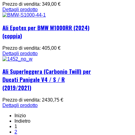
Prezzo di vendita:
349,00 €
Dettagli prodotto
Ali Epotex per BMW M1000RR (2024)
(coppia)
Prezzo di vendita:
405,00 €
Dettagli prodotto
Ali Superleggera (Carbonio Twill) per
Ducati Panigale V4 / S / R
(2019/2021)
Prezzo di vendita:
2430,75 €
Dettagli prodotto
Inizio
Indietro
1
2