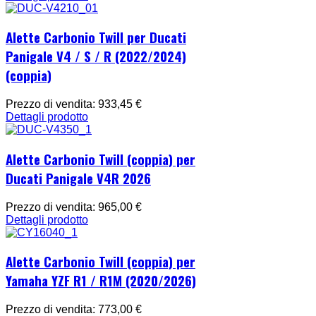
Alette Carbonio Twill per Ducati
Panigale V4 / S / R (2022/2024)
(coppia)
Prezzo di vendita:
933,45 €
Dettagli prodotto
Alette Carbonio Twill (coppia) per
Ducati Panigale V4R 2026
Prezzo di vendita:
965,00 €
Dettagli prodotto
Alette Carbonio Twill (coppia) per
Yamaha YZF R1 / R1M (2020/2026)
Prezzo di vendita:
773,00 €