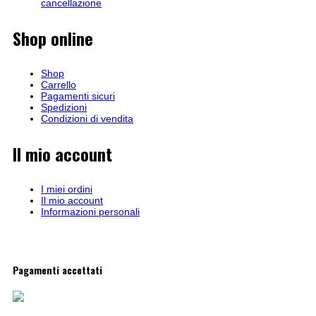
cancellazione
Shop online
Shop
Carrello
Pagamenti sicuri
Spedizioni
Condizioni di vendita
Il mio account
I miei ordini
Il mio account
Informazioni personali
Pagamenti accettati