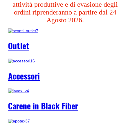
attività produttive e di evasione degli
ordini riprenderanno a partire dal 24
Agosto 2026.
Outlet
Accessori
Carene in Black Fiber