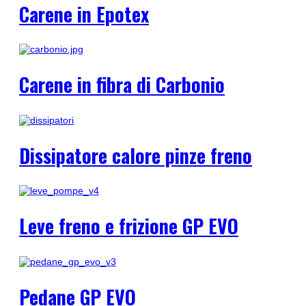
Carene in Epotex
Carene in fibra di Carbonio
Dissipatore calore pinze freno
Leve freno e frizione GP EVO
Pedane GP EVO