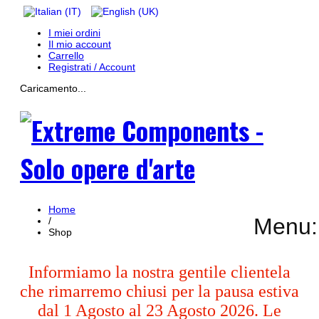
I miei ordini
Il mio account
Carrello
Registrati / Account
Caricamento...
Home
Menu:
/
Shop
Informiamo la nostra gentile clientela
che rimarremo chiusi per la pausa estiva
dal 1 Agosto al 23 Agosto 2026. Le