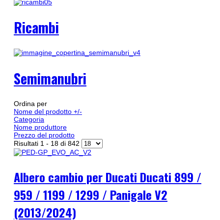
Ricambi
Semimanubri
Ordina per
Nome del prodotto +/-
Categoria
Nome produttore
Prezzo del prodotto
Risultati 1 - 18 di 842
Albero cambio per Ducati Ducati 899 /
959 / 1199 / 1299 / Panigale V2
(2013/2024)