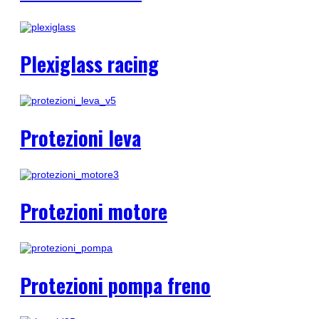
Plexiglass racing
Protezioni leva
Protezioni motore
Protezioni pompa freno