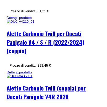
Prezzo di vendita:
51,21 €
Dettagli prodotto
Alette Carbonio Twill per Ducati
Panigale V4 / S / R (2022/2024)
(coppia)
Prezzo di vendita:
933,45 €
Dettagli prodotto
Alette Carbonio Twill (coppia) per
Ducati Panigale V4R 2026