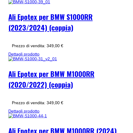
Ali Epotex per BMW S1000RR
(2023/2024) (coppia)
Prezzo di vendita:
349,00 €
Dettagli prodotto
Ali Epotex per BMW M1000RR
(2020/2022) (coppia)
Prezzo di vendita:
349,00 €
Dettagli prodotto
Ali Epotex per BMW M1000RR (2024)