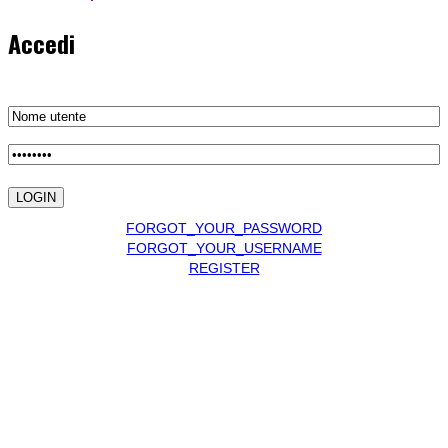
Accedi
FORGOT_YOUR_PASSWORD
FORGOT_YOUR_USERNAME
REGISTER