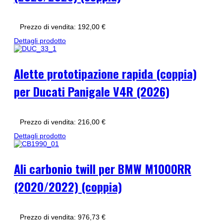
Prezzo di vendita:
192,00 €
Dettagli prodotto
Alette prototipazione rapida (coppia)
per Ducati Panigale V4R (2026)
Prezzo di vendita:
216,00 €
Dettagli prodotto
Ali carbonio twill per BMW M1000RR
(2020/2022) (coppia)
Prezzo di vendita:
976,73 €