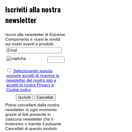
Iscriviti alla nostra
newsletter
Iscrivi alla newsletter di Extreme
Components e ricevi le novità
sui nostri eventi e prodotti.
Selezionando questa
opzione accetti di ricevere la
newsletter del nostro sito e
accetti la nostra Privacy e
Cookie policy
Potrai cancellarti dalla nostra
newsletter in ogni momento
grazie al link presente in
ciascuna newsletter che ti
invieremo o tramite il pulsante
Cancellati di questo modulo.