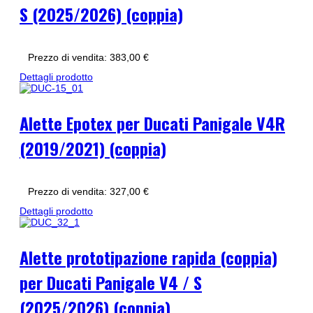
S (2025/2026) (coppia)
Prezzo di vendita:
383,00 €
Dettagli prodotto
Alette Epotex per Ducati Panigale V4R
(2019/2021) (coppia)
Prezzo di vendita:
327,00 €
Dettagli prodotto
Alette prototipazione rapida (coppia)
per Ducati Panigale V4 / S
(2025/2026) (coppia)