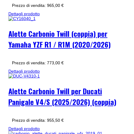
Prezzo di vendita:
965,00 €
Dettagli prodotto
Alette Carbonio Twill (coppia) per
Yamaha YZF R1 / R1M (2020/2026)
Prezzo di vendita:
773,00 €
Dettagli prodotto
Alette Carbonio Twill per Ducati
Panigale V4/S (2025/2026) (coppia)
Prezzo di vendita:
955,50 €
Dettagli prodotto