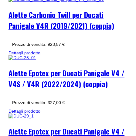
Alette Carbonio Twill per Ducati
Panigale V4R (2019/2021) (coppia)
Prezzo di vendita:
923,57 €
Dettagli prodotto
Alette Epotex per Ducati Panigale V4 /
V4S / V4R (2022/2024) (coppia)
Prezzo di vendita:
327,00 €
Dettagli prodotto
Alette Epotex per Ducati Panigale V4 /