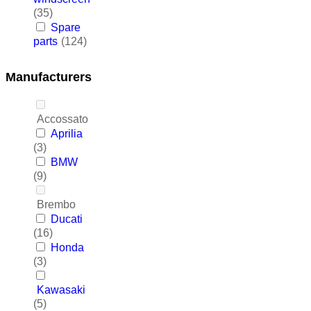
(35)
Spare
parts
(124)
Manufacturers
Accossato
Aprilia
(3)
BMW
(9)
Brembo
Ducati
(16)
Honda
(3)
Kawasaki
(5)