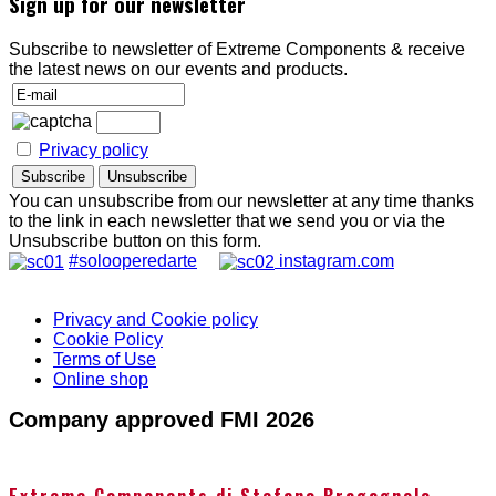
Sign up for our newsletter
Subscribe to newsletter of Extreme Components & receive
the latest news on our events and products.
Privacy policy
You can unsubscribe from our newsletter at any time thanks
to the link in each newsletter that we send you or via the
Unsubscribe button on this form.
#solooperedarte
instagram.com
Privacy and Cookie policy
Cookie Policy
Terms of Use
Online shop
Company approved FMI 2026
Extreme Components di Stefano Bragagnolo