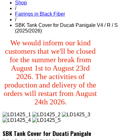
Shop
/
Fairings in Black Fiber
/
SBK Tank Cover for Ducati Panigale V4 / R / S
(2025/2026)
We would inform our kind
customers that we'll be closed
for the summer break from
August 1st to August 23rd
2026. The activities of
production and delivery of the
orders will restart from August
24th 2026.
SBK Tank Cover for Ducati Panigale