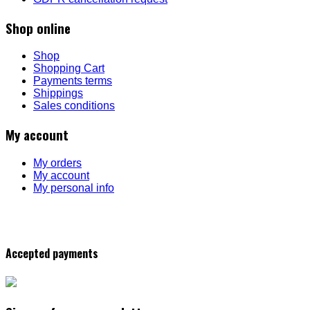
Shop online
Shop
Shopping Cart
Payments terms
Shippings
Sales conditions
My account
My orders
My account
My personal info
Accepted payments