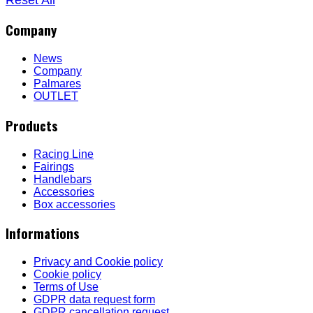
Company
News
Company
Palmares
OUTLET
Products
Racing Line
Fairings
Handlebars
Accessories
Box accessories
Informations
Privacy and Cookie policy
Cookie policy
Terms of Use
GDPR data request form
GDPR cancellation request