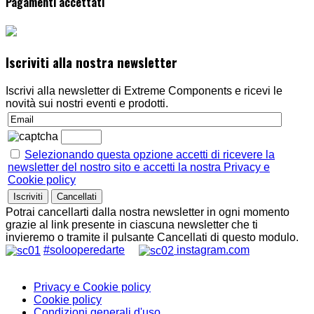
Pagamenti accettati
Iscriviti alla nostra newsletter
Iscrivi alla newsletter di Extreme Components e ricevi le
novità sui nostri eventi e prodotti.
Selezionando questa opzione accetti di ricevere la
newsletter del nostro sito e accetti la nostra Privacy e
Cookie policy
Potrai cancellarti dalla nostra newsletter in ogni momento
grazie al link presente in ciascuna newsletter che ti
invieremo o tramite il pulsante Cancellati di questo modulo.
#solooperedarte
instagram.com
Privacy e Cookie policy
Cookie policy
Condizioni generali d'uso