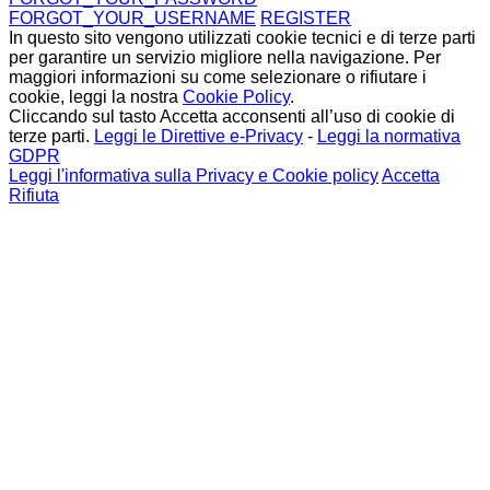
FORGOT_YOUR_USERNAME
REGISTER
In questo sito vengono utilizzati cookie tecnici e di terze parti
per garantire un servizio migliore nella navigazione. Per
maggiori informazioni su come selezionare o rifiutare i
cookie, leggi la nostra
Cookie Policy
.
Cliccando sul tasto Accetta acconsenti all’uso di cookie di
terze parti.
Leggi le Direttive e-Privacy
-
Leggi la normativa
GDPR
Leggi l'informativa sulla Privacy e Cookie policy
Accetta
Rifiuta