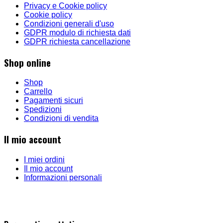
Privacy e Cookie policy
Cookie policy
Condizioni generali d'uso
GDPR modulo di richiesta dati
GDPR richiesta cancellazione
Shop online
Shop
Carrello
Pagamenti sicuri
Spedizioni
Condizioni di vendita
Il mio account
I miei ordini
Il mio account
Informazioni personali