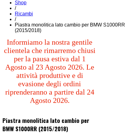
Shop
/
Ricambi
/
Piastra monolitica lato cambio per BMW S1000RR
(2015/2018)
Informiamo la nostra gentile
clientela che rimarremo chiusi
per la pausa estiva dal 1
Agosto al 23 Agosto 2026. Le
attività produttive e di
evasione degli ordini
riprenderanno a partire dal 24
Agosto 2026.
Piastra monolitica lato cambio per
BMW S1000RR (2015/2018)