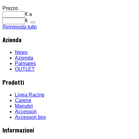
Prezzo
€
a
€
Reimposta tutto
Azienda
News
Azienda
Palmares
OUTLET
Prodotti
Linea Racing
Carene
Manubri
Accessori
Accessori box
Informazioni