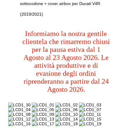
sottocodone + cover airbox per Ducati V4R
(2019/2021)
Informiamo la nostra gentile
clientela che rimarremo chiusi
per la pausa estiva dal 1
Agosto al 23 Agosto 2026. Le
attività produttive e di
evasione degli ordini
riprenderanno a partire dal 24
Agosto 2026.