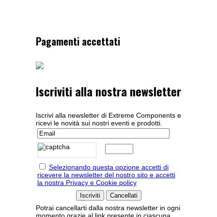
Pagamenti accettati
Iscriviti alla nostra newsletter
Iscrivi alla newsletter di Extreme Components e
ricevi le novità sui nostri eventi e prodotti.
Selezionando questa opzione accetti di
ricevere la newsletter del nostro sito e accetti
la nostra Privacy e Cookie policy
Potrai cancellarti dalla nostra newsletter in ogni
momento grazie al link presente in ciascuna