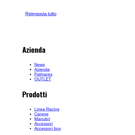
Reimposta tutto
Azienda
News
Azienda
Palmares
OUTLET
Prodotti
Linea Racing
Carene
Manubri
Accessori
Accessori box