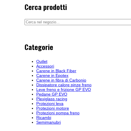
Cerca prodotti
Categorie
Outlet
Accessori
Carene in Black Fiber
Carene in Epotex
Carene in fibra di Carbonio
Dissipatore calore pinze freno
Leve freno e frizione GP EVO
Pedane GP EVO
Plexiglass racing
Protezioni leva
Protezioni motore
Protezioni pompa freno
Ricambi
Semimanubri