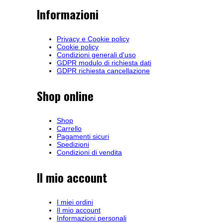
Informazioni
Privacy e Cookie policy
Cookie policy
Condizioni generali d'uso
GDPR modulo di richiesta dati
GDPR richiesta cancellazione
Shop online
Shop
Carrello
Pagamenti sicuri
Spedizioni
Condizioni di vendita
Il mio account
I miei ordini
Il mio account
Informazioni personali