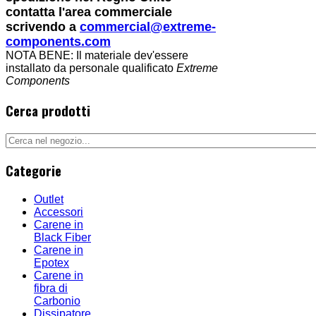
contatta l'area commerciale
scrivendo a
commercial@extreme-
components.com
NOTA BENE: Il materiale dev'essere
installato da personale qualificato
Extreme
Components
Cerca prodotti
Categorie
Outlet
Accessori
Carene in
Black Fiber
Carene in
Epotex
Carene in
fibra di
Carbonio
Dissipatore