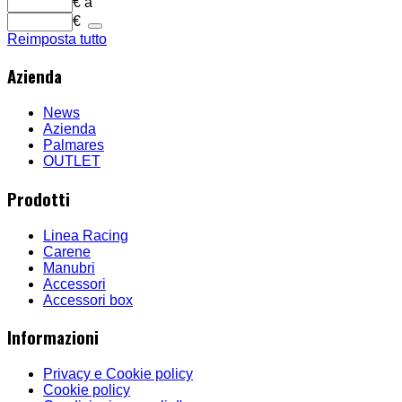
€
a
€
Reimposta tutto
Azienda
News
Azienda
Palmares
OUTLET
Prodotti
Linea Racing
Carene
Manubri
Accessori
Accessori box
Informazioni
Privacy e Cookie policy
Cookie policy