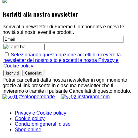
Iscriviti alla nostra newsletter
Iscrivi alla newsletter di Extreme Components e ricevi le
novità sui nostri eventi e prodotti.
Selezionando questa opzione accetti di ricevere la
newsletter del nostro sito e accetti la nostra Privacy e
Cookie policy
Potrai cancellarti dalla nostra newsletter in ogni momento
grazie al link presente in ciascuna newsletter che ti
invieremo o tramite il pulsante Cancellati di questo modulo.
#solooperedarte
instagram.com
Privacy e Cookie policy
Cookie policy
Condizioni generali d'uso
Shop online