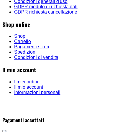
Condizioni generali d'uso
GDPR modulo di richiesta dati
GDPR richiesta cancellazione
Shop online
Shop
Carrello
Pagamenti sicuri
Spedizioni
Condizioni di vendita
Il mio account
I miei ordini
Il mio account
Informazioni personali
Pagamenti accettati