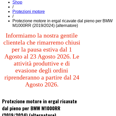
Shop
/
Protezioni motore
/
Protezione motore in ergal ricavate dal pieno per BMW
M1000RR (2019/2024) (alternatore)
Informiamo la nostra gentile
clientela che rimarremo chiusi
per la pausa estiva dal 1
Agosto al 23 Agosto 2026. Le
attività produttive e di
evasione degli ordini
riprenderanno a partire dal 24
Agosto 2026.
Protezione motore in ergal ricavate
dal pieno per BMW M1000RR
(2019/2024) (alternatore)