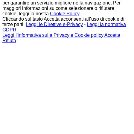
per garantire un servizio migliore nella navigazione. Per
maggiori informazioni su come selezionare o rifiutare i
cookie, leggi la nostra
Cookie Policy
.
Cliccando sul tasto Accetta acconsenti all’uso di cookie di
terze parti.
Leggi le Direttive e-Privacy
-
Leggi la normativa
GDPR
Leggi l'informativa sulla Privacy e Cookie policy
Accetta
Rifiuta