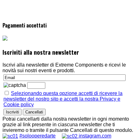
Pagamenti accettati
Iscriviti alla nostra newsletter
Iscrivi alla newsletter di Extreme Components e ricevi le
novità sui nostri eventi e prodotti.
Selezionando questa opzione accetti di ricevere la
newsletter del nostro sito e accetti la nostra Privacy e
Cookie policy
Potrai cancellarti dalla nostra newsletter in ogni momento
grazie al link presente in ciascuna newsletter che ti
invieremo o tramite il pulsante Cancellati di questo modulo.
#solooperedarte
instagram.com