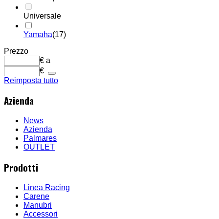
Universale
Yamaha
(17)
Prezzo
€
a
€
Reimposta tutto
Azienda
News
Azienda
Palmares
OUTLET
Prodotti
Linea Racing
Carene
Manubri
Accessori