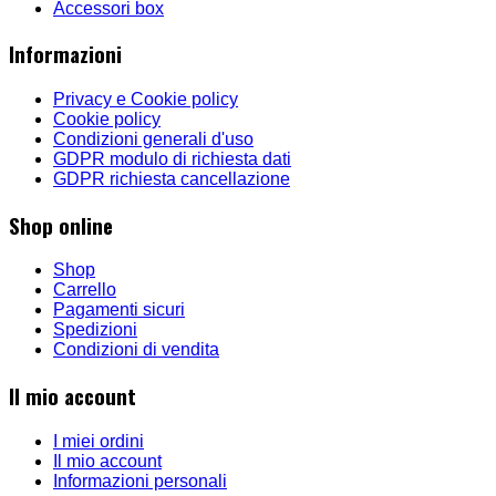
Accessori box
Informazioni
Privacy e Cookie policy
Cookie policy
Condizioni generali d'uso
GDPR modulo di richiesta dati
GDPR richiesta cancellazione
Shop online
Shop
Carrello
Pagamenti sicuri
Spedizioni
Condizioni di vendita
Il mio account
I miei ordini
Il mio account
Informazioni personali