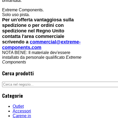
brillantata.
Extreme Components.
Solo uso pista.
Per un'offerta vantaggiosa sulla
spedizione o per ordini con
spedizione nel Regno Unito
contatta l'area commerciale
scrivendo a
commercial@extreme-
components.com
NOTA BENE: Il materiale dev'essere
installato da personale qualificato
Extreme
Components
Cerca prodotti
Categorie
Outlet
Accessori
Carene in