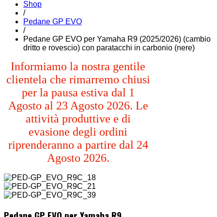
Shop
/
Pedane GP EVO
/
Pedane GP EVO per Yamaha R9 (2025/2026) (cambio
dritto e rovescio) con paratacchi in carbonio (nere)
Informiamo la nostra gentile
clientela che rimarremo chiusi
per la pausa estiva dal 1
Agosto al 23 Agosto 2026. Le
attività produttive e di
evasione degli ordini
riprenderanno a partire dal 24
Agosto 2026.
Pedane GP EVO per Yamaha R9