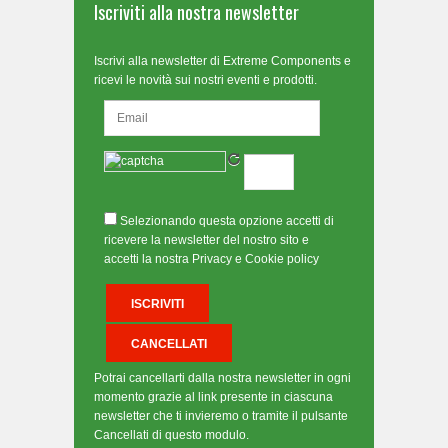
Iscriviti alla nostra newsletter
Iscrivi alla newsletter di Extreme Components e
ricevi le novità sui nostri eventi e prodotti.
Selezionando questa opzione accetti di
ricevere la newsletter del nostro sito e
accetti la nostra Privacy e Cookie policy
Potrai cancellarti dalla nostra newsletter in ogni
momento grazie al link presente in ciascuna
newsletter che ti invieremo o tramite il pulsante
Cancellati di questo modulo.