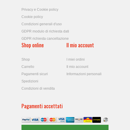
Privacy e Cookie policy
Cookie policy
Condizioni generali d'uso
GDPR modulo di richiesta dati
GDPR richiesta cancellazione
Shop online
Il mio account
Shop
I miei ordini
Carrello
Il mio account
Pagamenti sicuri
Informazioni personali
Spedizioni
Condizioni di vendita
Pagamenti accettati