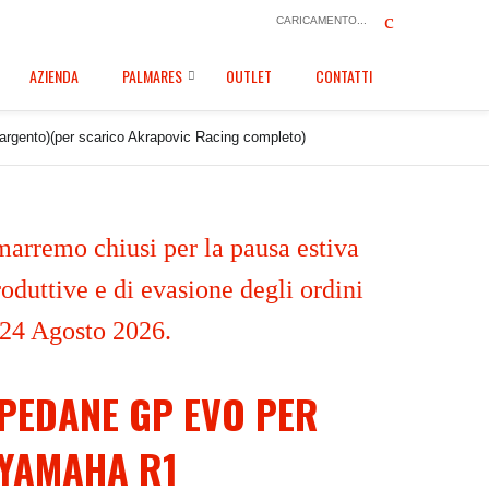
CARICAMENTO...
AZIENDA
PALMARES
OUTLET
CONTATTI
argento)(per scarico Akrapovic Racing completo)
marremo chiusi per la pausa estiva
oduttive e di evasione degli ordini
 24 Agosto 2026.
PEDANE GP EVO PER
YAMAHA R1