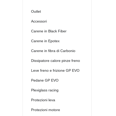
Outlet
Accessori
Carene in Black Fiber
Carene in Epotex
Carene in fibra di Carbonio
Dissipatore calore pinze freno
Leve freno e frizione GP EVO
Pedane GP EVO
Plexiglass racing
Protezioni leva
Protezioni motore