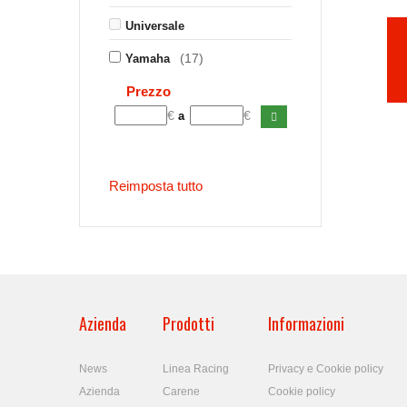
Universale
(17)
Yamaha
Prezzo
€
€
a
Reimposta tutto
Azienda
Prodotti
Informazioni
News
Linea Racing
Privacy e Cookie policy
Azienda
Carene
Cookie policy