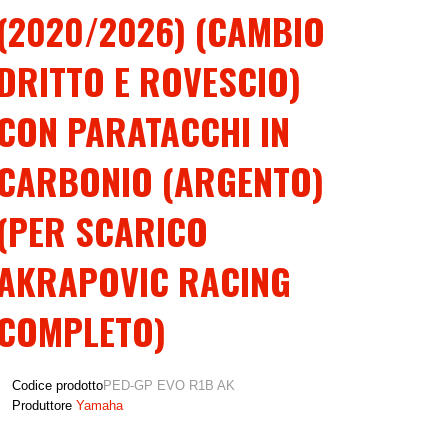
(2020/2026) (CAMBIO
DRITTO E ROVESCIO)
CON PARATACCHI IN
CARBONIO (ARGENTO)
(PER SCARICO
AKRAPOVIC RACING
COMPLETO)
Codice prodotto
PED-GP EVO R1B AK
Produttore
Yamaha