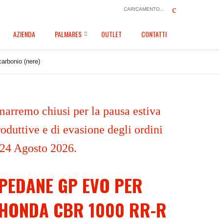
CARICAMENTO...
AZIENDA
PALMARES
OUTLET
CONTATTI
arbonio (nere)
marremo chiusi per la pausa estiva
oduttive e di evasione degli ordini
 24 Agosto 2026.
PEDANE GP EVO PER
HONDA CBR 1000 RR-R