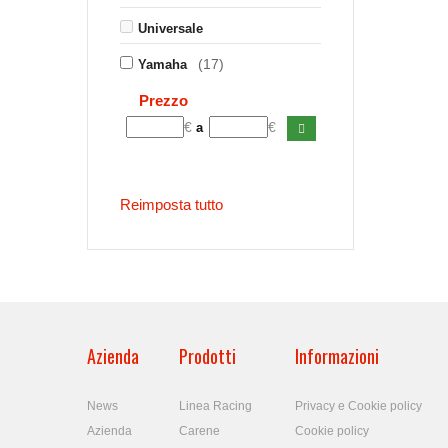
Universale
(17)
Yamaha
Prezzo
€
€
a
Reimposta tutto
Azienda
Prodotti
Informazioni
News
Linea Racing
Privacy e Cookie policy
Azienda
Carene
Cookie policy