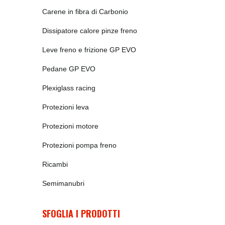
Carene in fibra di Carbonio
Dissipatore calore pinze freno
Leve freno e frizione GP EVO
Pedane GP EVO
Plexiglass racing
Protezioni leva
Protezioni motore
Protezioni pompa freno
Ricambi
Semimanubri
SFOGLIA I PRODOTTI