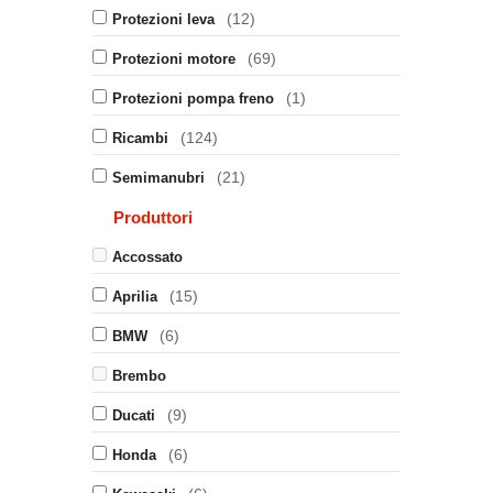
(12)
Protezioni leva
(69)
Protezioni motore
(1)
Protezioni pompa freno
(124)
Ricambi
(21)
Semimanubri
Produttori
Accossato
(15)
Aprilia
(6)
BMW
Brembo
(9)
Ducati
(6)
Honda