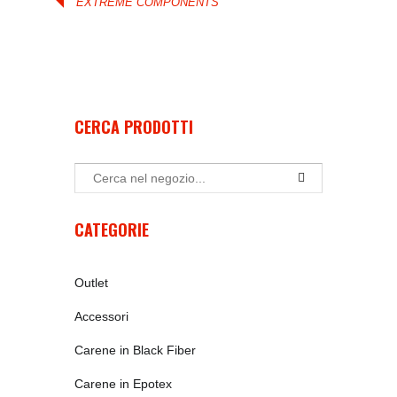
EXTREME COMPONENTS
CERCA PRODOTTI
CATEGORIE
Outlet
Accessori
Carene in Black Fiber
Carene in Epotex