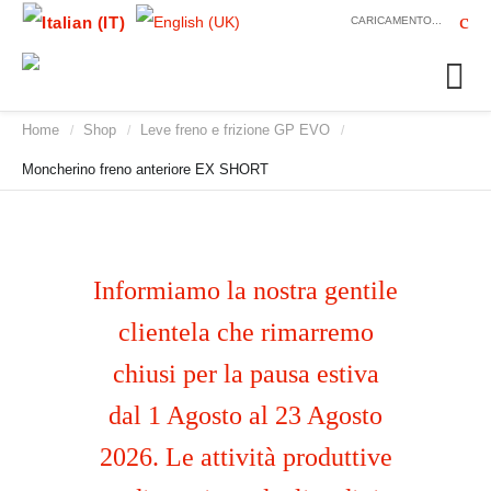
CARICAMENTO...
Home
Shop
Leve freno e frizione GP EVO
/
/
/
Moncherino freno anteriore EX SHORT
Informiamo la nostra gentile
clientela che rimarremo
chiusi per la pausa estiva
dal 1 Agosto al 23 Agosto
2026. Le attività produttive