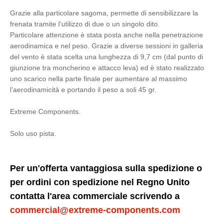
Grazie alla particolare sagoma, permette di sensibilizzare la
frenata tramite l’utilizzo di due o un singolo dito.
Particolare attenzione è stata posta anche nella penetrazione
aerodinamica e nel peso. Grazie a diverse sessioni in galleria
del vento è stata scelta una lunghezza di 9,7 cm (dal punto di
giunzione tra moncherino e attacco leva) ed è stato realizzato
uno scarico nella parte finale per aumentare al massimo
l’aerodinamicità e portando il peso a soli 45 gr.
Extreme Components.
Solo uso pista.
Per un'offerta vantaggiosa sulla spedizione o
per ordini con spedizione nel Regno Unito
contatta l'area commerciale scrivendo a
commercial@extreme-components.com