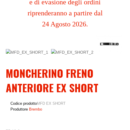
e di evasione degli ordini
riprenderanno a partire dal
24 Agosto 2026.
MONCHERINO FRENO
ANTERIORE EX SHORT
Codice prodotto
MFD EX SHORT
Produttore
Brembo