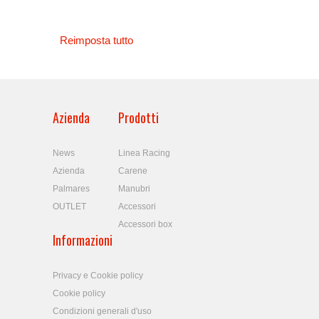
Reimposta tutto
Azienda
Prodotti
News
Linea Racing
Azienda
Carene
Palmares
Manubri
OUTLET
Accessori
Accessori box
Informazioni
Privacy e Cookie policy
Cookie policy
Condizioni generali d'uso