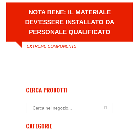
NOTA BENE: IL MATERIALE
DEV'ESSERE INSTALLATO DA
PERSONALE QUALIFICATO
EXTREME COMPONENTS
CERCA PRODOTTI
CATEGORIE