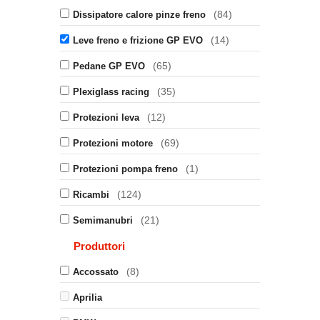
(84)
Dissipatore calore pinze freno
(14)
Leve freno e frizione GP EVO
(65)
Pedane GP EVO
(35)
Plexiglass racing
(12)
Protezioni leva
(69)
Protezioni motore
(1)
Protezioni pompa freno
(124)
Ricambi
(21)
Semimanubri
Produttori
(8)
Accossato
Aprilia