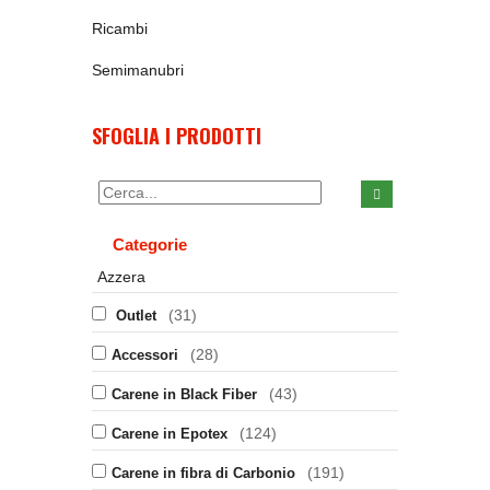
Ricambi
Semimanubri
SFOGLIA I PRODOTTI
Categorie
Azzera
(31)
Outlet
(28)
Accessori
(43)
Carene in Black Fiber
(124)
Carene in Epotex
(191)
Carene in fibra di Carbonio