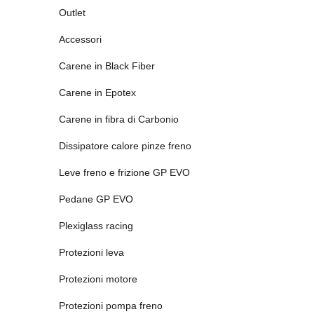
Outlet
Accessori
Carene in Black Fiber
Carene in Epotex
Carene in fibra di Carbonio
Dissipatore calore pinze freno
Leve freno e frizione GP EVO
Pedane GP EVO
Plexiglass racing
Protezioni leva
Protezioni motore
Protezioni pompa freno