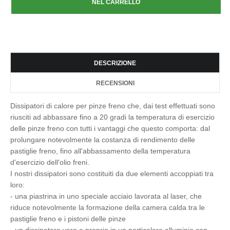
DESCRIZIONE
RECENSIONI
Dissipatori di calore per pinze freno che, dai test effettuati sono
riusciti ad abbassare fino a 20 gradi la temperatura di esercizio
delle pinze freno con tutti i vantaggi che questo comporta: dal
prolungare notevolmente la costanza di rendimento delle
pastiglie freno, fino all'abbassamento della temperatura
d'esercizio dell'olio freni.
I nostri dissipatori sono costituiti da due elementi accoppiati tra
loro:
- una piastrina in uno speciale acciaio lavorata al laser, che
riduce notevolmente la formazione della camera calda tra le
pastiglie freno e i pistoni delle pinze