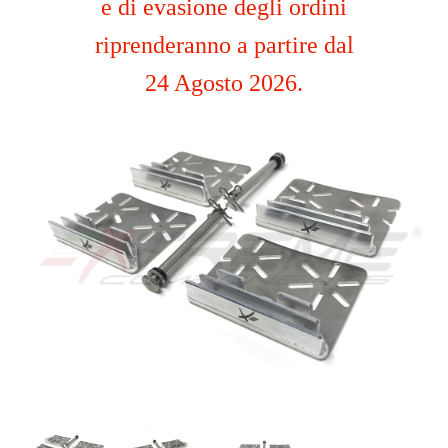
e di evasione degli ordini
riprenderanno a partire dal
24 Agosto 2026.