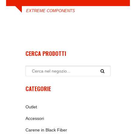
EXTREME COMPONENTS
CERCA PRODOTTI
CATEGORIE
Outlet
Accessori
Carene in Black Fiber