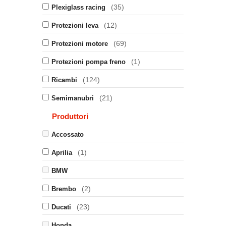
(35)
Plexiglass racing
(12)
Protezioni leva
(69)
Protezioni motore
(1)
Protezioni pompa freno
(124)
Ricambi
(21)
Semimanubri
Produttori
Accossato
(1)
Aprilia
BMW
(2)
Brembo
(23)
Ducati
Honda