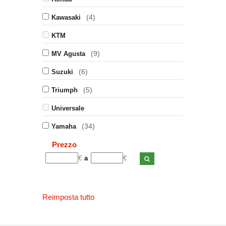
(4)
Kawasaki
KTM
(9)
MV Agusta
(6)
Suzuki
(5)
Triumph
Universale
(34)
Yamaha
Prezzo
€
€
a
Reimposta tutto