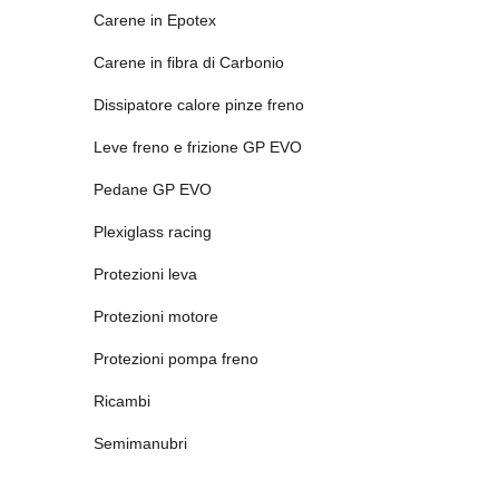
Carene in Epotex
Carene in fibra di Carbonio
Dissipatore calore pinze freno
Leve freno e frizione GP EVO
Pedane GP EVO
Plexiglass racing
Protezioni leva
Protezioni motore
Protezioni pompa freno
Ricambi
Semimanubri