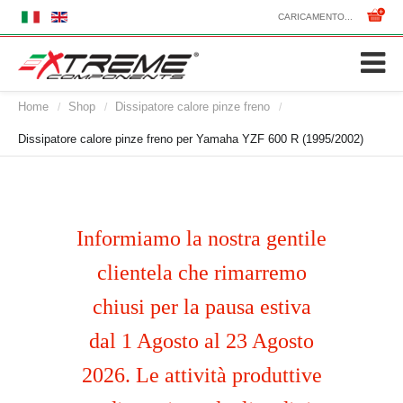
CARICAMENTO...
Home
Shop
Dissipatore calore pinze freno
/
/
/
Dissipatore calore pinze freno per Yamaha YZF 600 R (1995/2002)
Informiamo la nostra gentile
clientela che rimarremo
chiusi per la pausa estiva
dal 1 Agosto al 23 Agosto
2026. Le attività produttive