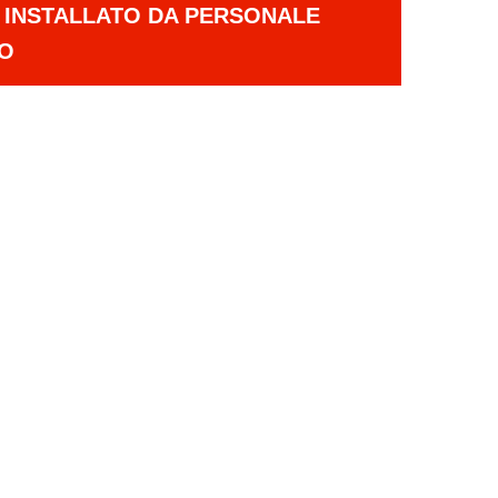
E INSTALLATO DA PERSONALE
TO