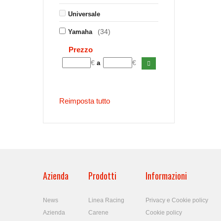
Universale
(34)
Yamaha
Prezzo
€
€
a
Reimposta tutto
Azienda
Prodotti
Informazioni
News
Linea Racing
Privacy e Cookie policy
Azienda
Carene
Cookie policy