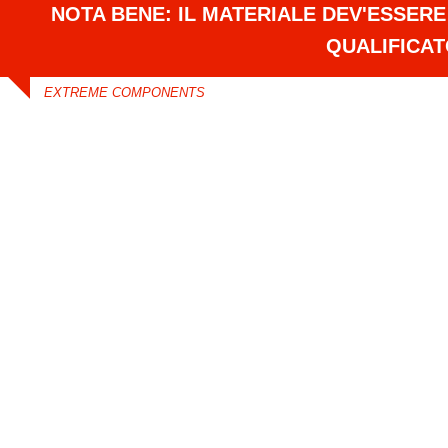
NOTA BENE: IL MATERIALE DEV'ESSER
QUALIFICA
EXTREME COMPONENTS