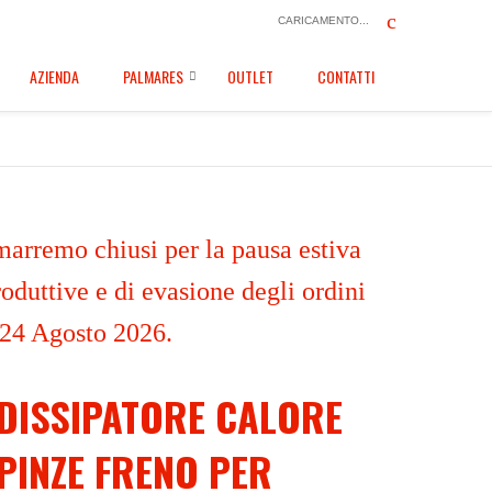
CARICAMENTO...
AZIENDA
PALMARES
OUTLET
CONTATTI
marremo chiusi per la pausa estiva
oduttive e di evasione degli ordini
 24 Agosto 2026.
DISSIPATORE CALORE
PINZE FRENO PER