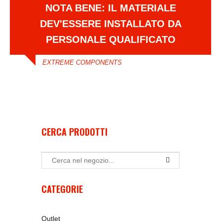
NOTA BENE: IL MATERIALE
DEV'ESSERE INSTALLATO DA
PERSONALE QUALIFICATO
EXTREME COMPONENTS
CERCA PRODOTTI
CATEGORIE
Outlet