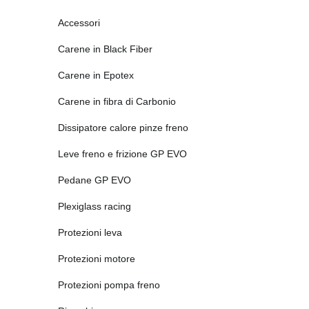
Accessori
Carene in Black Fiber
Carene in Epotex
Carene in fibra di Carbonio
Dissipatore calore pinze freno
Leve freno e frizione GP EVO
Pedane GP EVO
Plexiglass racing
Protezioni leva
Protezioni motore
Protezioni pompa freno