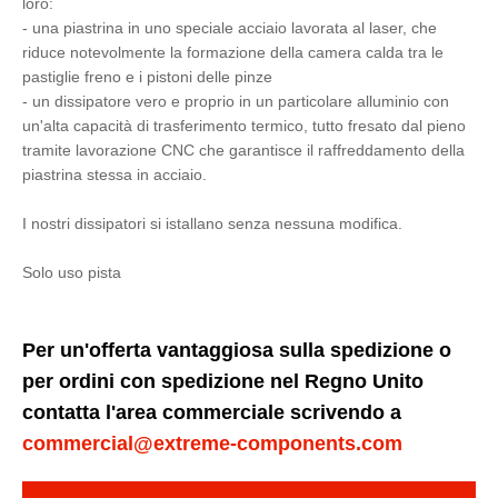
loro:
- una piastrina in uno speciale acciaio lavorata al laser, che
riduce notevolmente la formazione della camera calda tra le
pastiglie freno e i pistoni delle pinze
- un dissipatore vero e proprio in un particolare alluminio con
un'alta capacità di trasferimento termico, tutto fresato dal pieno
tramite lavorazione CNC che garantisce il raffreddamento della
piastrina stessa in acciaio.
I nostri dissipatori si istallano senza nessuna modifica.
Solo uso pista
Per un'offerta vantaggiosa sulla spedizione o
per ordini con spedizione nel Regno Unito
contatta l'area commerciale scrivendo a
commercial@extreme-components.com