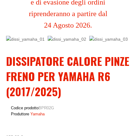
e di evasione degli ordini
riprenderanno a partire dal
24 Agosto 2026.
DISSIPATORE CALORE PINZE
FRENO PER YAMAHA R6
(2017/2025)
Codice prodotto
BPR02G
Produttore
Yamaha