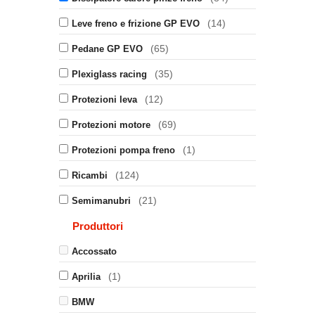
(14)
Leve freno e frizione GP EVO
(65)
Pedane GP EVO
(35)
Plexiglass racing
(12)
Protezioni leva
(69)
Protezioni motore
(1)
Protezioni pompa freno
(124)
Ricambi
(21)
Semimanubri
Produttori
Accossato
(1)
Aprilia
BMW