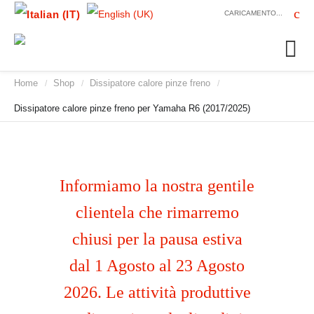
CARICAMENTO...
Home
Shop
Dissipatore calore pinze freno
/
/
/
Dissipatore calore pinze freno per Yamaha R6 (2017/2025)
Informiamo la nostra gentile
clientela che rimarremo
chiusi per la pausa estiva
dal 1 Agosto al 23 Agosto
2026. Le attività produttive