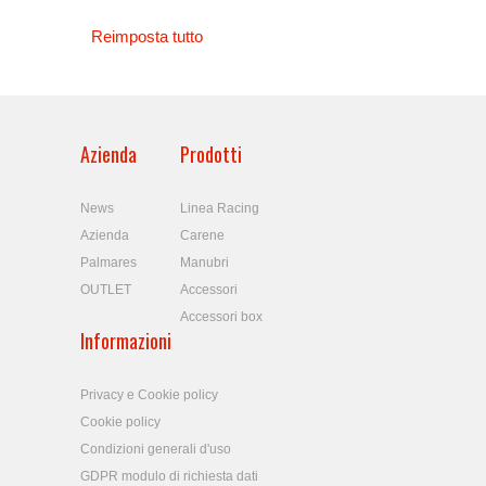
Reimposta tutto
Azienda
Prodotti
News
Linea Racing
Azienda
Carene
Palmares
Manubri
OUTLET
Accessori
Accessori box
Informazioni
Privacy e Cookie policy
Cookie policy
Condizioni generali d'uso
GDPR modulo di richiesta dati