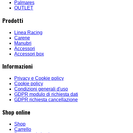
Palmares
OUTLET
Prodotti
Linea Racing
Carene
Manubri
Accessori
Accessori box
Informazioni
Privacy e Cookie policy
Cookie policy
Condizioni generali d'uso
GDPR modulo di richiesta dati
GDPR richiesta cancellazione
Shop online
Shop
Carrello