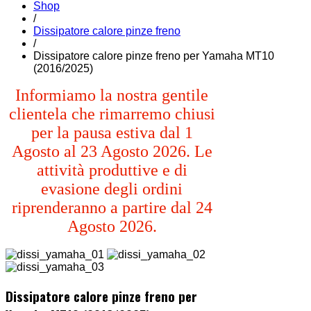
Shop
/
Dissipatore calore pinze freno
/
Dissipatore calore pinze freno per Yamaha MT10
(2016/2025)
Informiamo la nostra gentile
clientela che rimarremo chiusi
per la pausa estiva dal 1
Agosto al 23 Agosto 2026. Le
attività produttive e di
evasione degli ordini
riprenderanno a partire dal 24
Agosto 2026.
Dissipatore calore pinze freno per