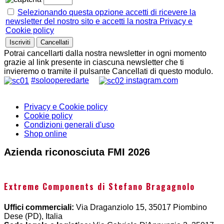
Selezionando questa opzione accetti di ricevere la
newsletter del nostro sito e accetti la nostra Privacy e
Cookie policy
Potrai cancellarti dalla nostra newsletter in ogni momento
grazie al link presente in ciascuna newsletter che ti
invieremo o tramite il pulsante Cancellati di questo modulo.
#solooperedarte
instagram.com
Privacy e Cookie policy
Cookie policy
Condizioni generali d'uso
Shop online
Azienda riconosciuta FMI 2026
Extreme Components di Stefano Bragagnolo
Uffici commerciali:
Via Draganziolo 15, 35017 Piombino
Dese (PD), Italia