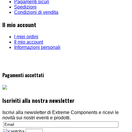
Pagamenti sicuri
Spedizioni
Condizioni di vendita
Il mio account
I miei ordini
Il mio account
Informazioni personali
Pagamenti accettati
Iscriviti alla nostra newsletter
Iscrivi alla newsletter di Extreme Components e ricevi le
novità sui nostri eventi e prodotti.