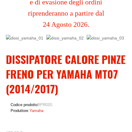
e di evasione degli ordini
riprenderanno a partire dal
24 Agosto 2026.
DISSIPATORE CALORE PINZE
FRENO PER YAMAHA MT07
(2014/2017)
Codice prodotto
BPR02G
Produttore
Yamaha