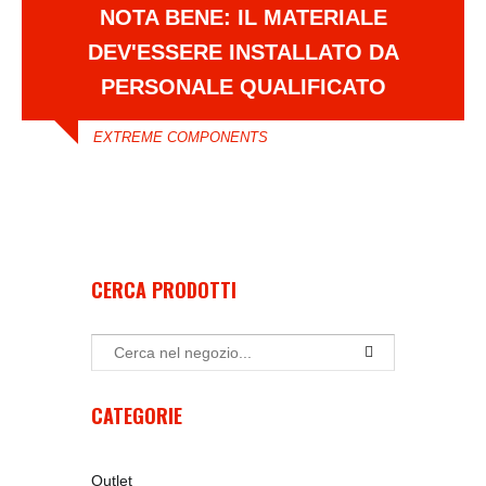
NOTA BENE: IL MATERIALE
DEV'ESSERE INSTALLATO DA
PERSONALE QUALIFICATO
EXTREME COMPONENTS
CERCA PRODOTTI
CATEGORIE
Outlet