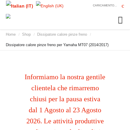
CARICAMENTO...
Home
Shop
Dissipatore calore pinze freno
/
/
/
Dissipatore calore pinze freno per Yamaha MT07 (2014/2017)
Informiamo la nostra gentile
clientela che rimarremo
chiusi per la pausa estiva
dal 1 Agosto al 23 Agosto
2026. Le attività produttive