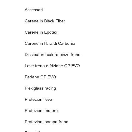
Accessori
Carene in Black Fiber
Carene in Epotex
Carene in fibra di Carbonio
Dissipatore calore pinze freno
Leve freno e frizione GP EVO
Pedane GP EVO
Plexiglass racing
Protezioni leva
Protezioni motore
Protezioni pompa freno