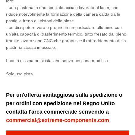
loro:
- una piastrina in uno speciale acciaio lavorata al laser, che
riduce notevolmente la formazione della camera calda tra le
pastiglie freno e i pistoni delle pinze
- un dissipatore vero e proprio in un particolare alluminio con
un'alta capacità di trasferimento termico, tutto fresato dal pieno
tramite lavorazione CNC che garantisce il raffreddamento della
piastrina stessa in acciaio.
I nostri dissipatori si istallano senza nessuna modifica.
Solo uso pista
Per un'offerta vantaggiosa sulla spedizione o
per ordini con spedizione nel Regno Unito
contatta l'area commerciale scrivendo a
commercial@extreme-components.com