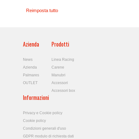
Reimposta tutto
Azienda
Prodotti
News
Linea Racing
Azienda
Carene
Palmares
Manubri
OUTLET
Accessori
Accessori box
Informazioni
Privacy e Cookie policy
Cookie policy
Condizioni generali d'uso
GDPR modulo di richiesta dati