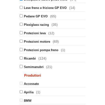
(14)
Leve freno e frizione GP EVO
(65)
Pedane GP EVO
(35)
Plexiglass racing
(12)
Protezioni leva
(69)
Protezioni motore
(1)
Protezioni pompa freno
(124)
Ricambi
(21)
Semimanubri
Produttori
Accossato
(1)
Aprilia
BMW