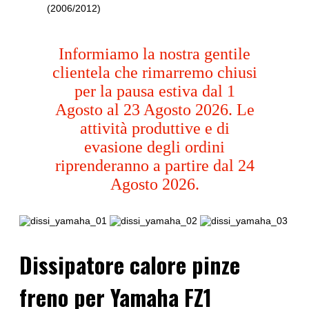
(2006/2012)
Informiamo la nostra gentile
clientela che rimarremo chiusi
per la pausa estiva dal 1
Agosto al 23 Agosto 2026. Le
attività produttive e di
evasione degli ordini
riprenderanno a partire dal 24
Agosto 2026.
Dissipatore calore pinze
freno per Yamaha FZ1