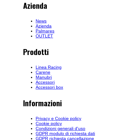
Azienda
News
Azienda
Palmares
OUTLET
Prodotti
Linea Racing
Carene
Manubri
Accessori
Accessori box
Informazioni
Privacy e Cookie policy
Cookie policy
Condizioni generali d'uso
GDPR modulo di richiesta dati
GDPR richiesta cancellazione