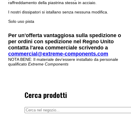
raffreddamento della piastrina stessa in acciaio.
I nostri dissipatori si istallano senza nessuna modifica.
Solo uso pista
Per un'offerta vantaggiosa sulla spedizione o
per ordini con spedizione nel Regno Unito
contatta l'area commerciale scrivendo a
commercial@extreme-components.com
NOTA BENE: Il materiale dev'essere installato da personale
qualificato
Extreme Components
Cerca prodotti