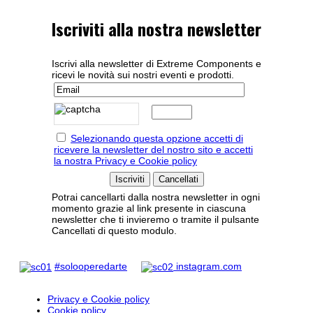
Iscriviti alla nostra newsletter
Iscrivi alla newsletter di Extreme Components e
ricevi le novità sui nostri eventi e prodotti.
Selezionando questa opzione accetti di
ricevere la newsletter del nostro sito e accetti
la nostra Privacy e Cookie policy
Potrai cancellarti dalla nostra newsletter in ogni
momento grazie al link presente in ciascuna
newsletter che ti invieremo o tramite il pulsante
Cancellati di questo modulo.
#solooperedarte
instagram.com
Privacy e Cookie policy
Cookie policy