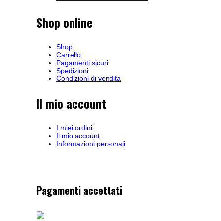
Shop online
Shop
Carrello
Pagamenti sicuri
Spedizioni
Condizioni di vendita
Il mio account
I miei ordini
Il mio account
Informazioni personali
Pagamenti accettati