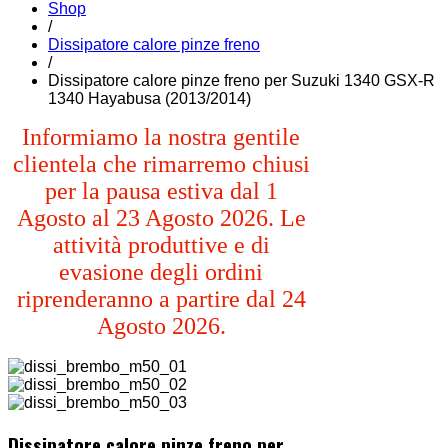
Shop
/
Dissipatore calore pinze freno
/
Dissipatore calore pinze freno per Suzuki 1340 GSX-R
1340 Hayabusa (2013/2014)
Informiamo la nostra gentile
clientela che rimarremo chiusi
per la pausa estiva dal 1
Agosto al 23 Agosto 2026. Le
attività produttive e di
evasione degli ordini
riprenderanno a partire dal 24
Agosto 2026.
Dissipatore calore pinze freno per