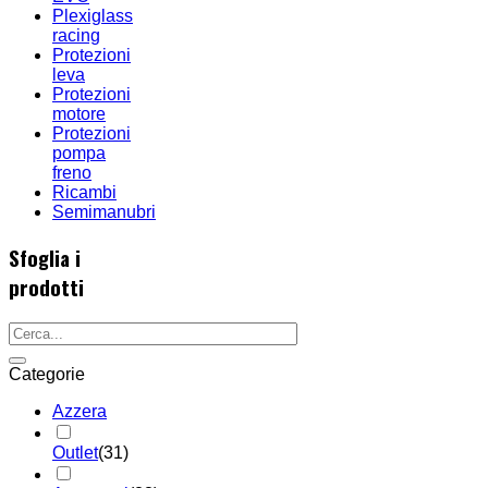
Plexiglass
racing
Protezioni
leva
Protezioni
motore
Protezioni
pompa
freno
Ricambi
Semimanubri
Sfoglia i
prodotti
Categorie
Azzera
Outlet
(31)