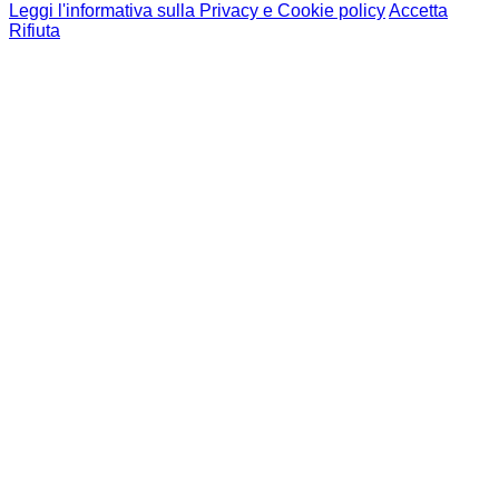
Leggi l'informativa sulla Privacy e Cookie policy
Accetta
Rifiuta