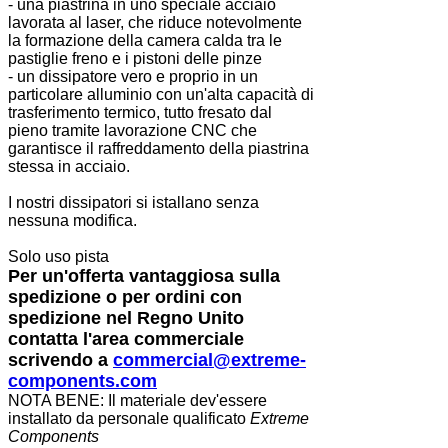
- una piastrina in uno speciale acciaio
lavorata al laser, che riduce notevolmente
la formazione della camera calda tra le
pastiglie freno e i pistoni delle pinze
- un dissipatore vero e proprio in un
particolare alluminio con un'alta capacità di
trasferimento termico, tutto fresato dal
pieno tramite lavorazione CNC che
garantisce il raffreddamento della piastrina
stessa in acciaio.
I nostri dissipatori si istallano senza
nessuna modifica.
Solo uso pista
Per un'offerta vantaggiosa sulla
spedizione o per ordini con
spedizione nel Regno Unito
contatta l'area commerciale
scrivendo a
commercial@extreme-
components.com
NOTA BENE: Il materiale dev'essere
installato da personale qualificato
Extreme
Components