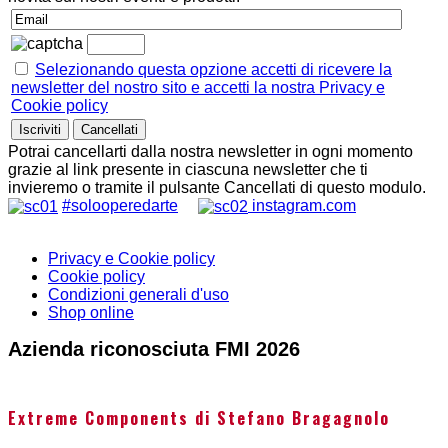
Selezionando questa opzione accetti di ricevere la
newsletter del nostro sito e accetti la nostra Privacy e
Cookie policy
Potrai cancellarti dalla nostra newsletter in ogni momento
grazie al link presente in ciascuna newsletter che ti
invieremo o tramite il pulsante Cancellati di questo modulo.
#solooperedarte
instagram.com
Privacy e Cookie policy
Cookie policy
Condizioni generali d'uso
Shop online
Azienda riconosciuta FMI 2026
Extreme Components di Stefano Bragagnolo