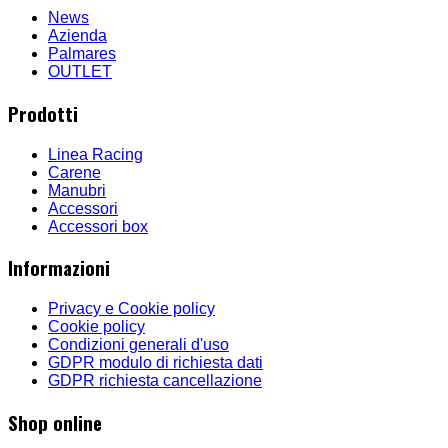
News
Azienda
Palmares
OUTLET
Prodotti
Linea Racing
Carene
Manubri
Accessori
Accessori box
Informazioni
Privacy e Cookie policy
Cookie policy
Condizioni generali d'uso
GDPR modulo di richiesta dati
GDPR richiesta cancellazione
Shop online