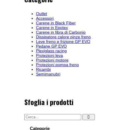
Outlet
Accessori
Carene in Black Fiber
Carene in Epotex
Carene in fibra di Carbonio
Dissipatore calore pinze freno
Leve freno e frizione GP EVO
Pedane GP EVO
Plexiglass racing
Protezioni leva
Protezioni motore
Protezioni pompa freno
Ricambi
Semimanubri
Sfoglia i prodotti
Categorie