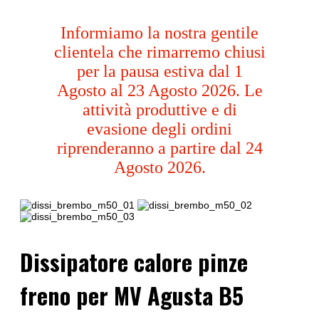
Informiamo la nostra gentile
clientela che rimarremo chiusi
per la pausa estiva dal 1
Agosto al 23 Agosto 2026. Le
attività produttive e di
evasione degli ordini
riprenderanno a partire dal 24
Agosto 2026.
Dissipatore calore pinze
freno per MV Agusta B5