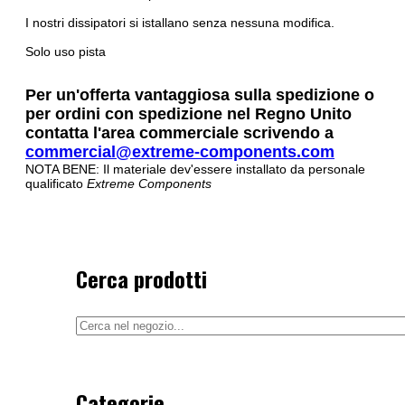
I nostri dissipatori si istallano senza nessuna modifica.
Solo uso pista
Per un'offerta vantaggiosa sulla spedizione o
per ordini con spedizione nel Regno Unito
contatta l'area commerciale scrivendo a
commercial@extreme-components.com
NOTA BENE: Il materiale dev'essere installato da personale
qualificato
Extreme Components
Cerca prodotti
Categorie