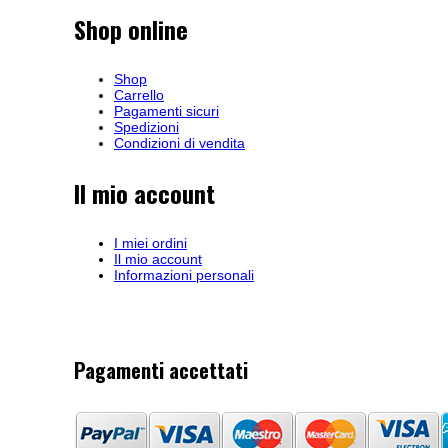
Shop online
Shop
Carrello
Pagamenti sicuri
Spedizioni
Condizioni di vendita
Il mio account
I miei ordini
Il mio account
Informazioni personali
Pagamenti accettati