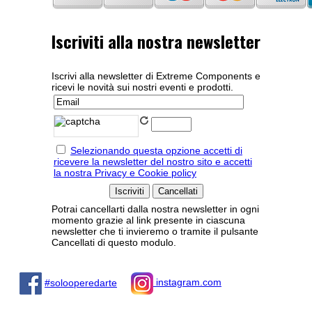
Iscriviti alla nostra newsletter
Iscrivi alla newsletter di Extreme Components e
ricevi le novità sui nostri eventi e prodotti.
Selezionando questa opzione accetti di
ricevere la newsletter del nostro sito e accetti
la nostra Privacy e Cookie policy
Potrai cancellarti dalla nostra newsletter in ogni
momento grazie al link presente in ciascuna
newsletter che ti invieremo o tramite il pulsante
Cancellati di questo modulo.
#solooperedarte
instagram.com