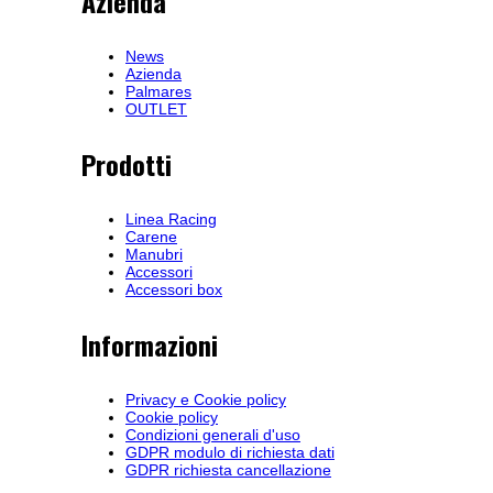
Azienda
News
Azienda
Palmares
OUTLET
Prodotti
Linea Racing
Carene
Manubri
Accessori
Accessori box
Informazioni
Privacy e Cookie policy
Cookie policy
Condizioni generali d'uso
GDPR modulo di richiesta dati
GDPR richiesta cancellazione