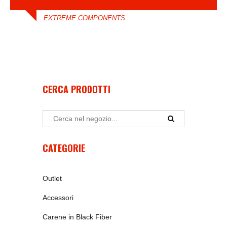
EXTREME COMPONENTS
CERCA PRODOTTI
CATEGORIE
Outlet
Accessori
Carene in Black Fiber