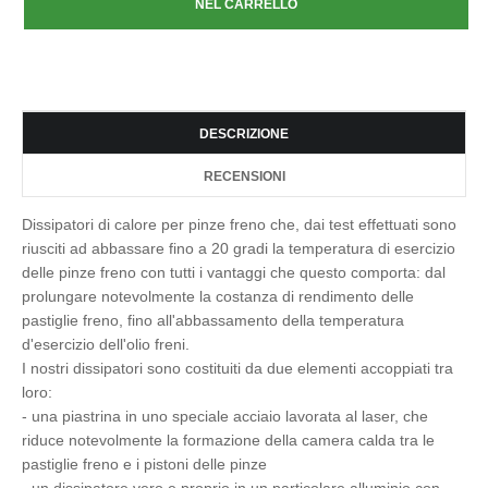
DESCRIZIONE
RECENSIONI
Dissipatori di calore per pinze freno che, dai test effettuati sono
riusciti ad abbassare fino a 20 gradi la temperatura di esercizio
delle pinze freno con tutti i vantaggi che questo comporta: dal
prolungare notevolmente la costanza di rendimento delle
pastiglie freno, fino all'abbassamento della temperatura
d'esercizio dell'olio freni.
I nostri dissipatori sono costituiti da due elementi accoppiati tra
loro:
- una piastrina in uno speciale acciaio lavorata al laser, che
riduce notevolmente la formazione della camera calda tra le
pastiglie freno e i pistoni delle pinze