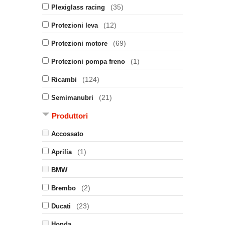
(35)
Plexiglass racing
(12)
Protezioni leva
(69)
Protezioni motore
(1)
Protezioni pompa freno
(124)
Ricambi
(21)
Semimanubri
Produttori
Accossato
(1)
Aprilia
BMW
(2)
Brembo
(23)
Ducati
Honda