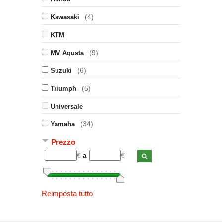
(4)
Kawasaki
KTM
(9)
MV Agusta
(6)
Suzuki
(5)
Triumph
Universale
(34)
Yamaha
Prezzo
€
€
a
Reimposta tutto