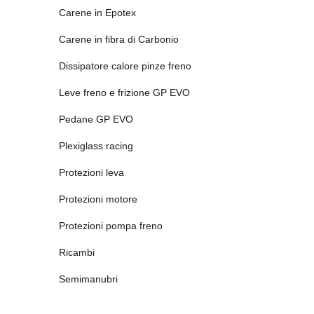
Carene in Epotex
Carene in fibra di Carbonio
Dissipatore calore pinze freno
Leve freno e frizione GP EVO
Pedane GP EVO
Plexiglass racing
Protezioni leva
Protezioni motore
Protezioni pompa freno
Ricambi
Semimanubri