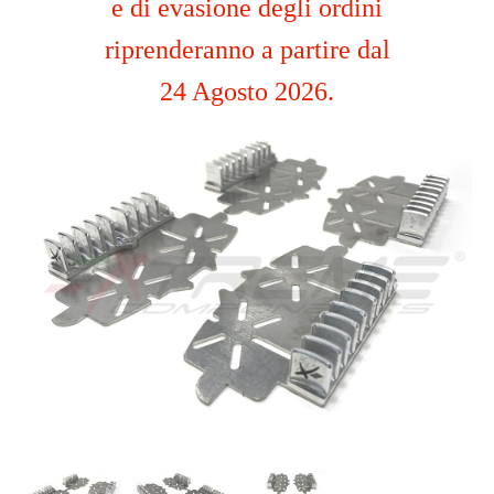
e di evasione degli ordini
riprenderanno a partire dal
24 Agosto 2026.