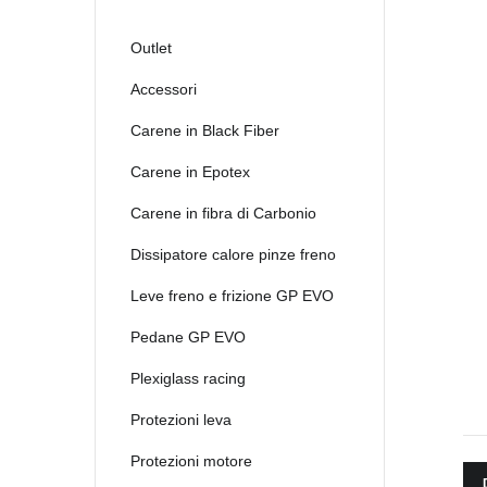
Outlet
Accessori
Carene in Black Fiber
Carene in Epotex
Carene in fibra di Carbonio
Dissipatore calore pinze freno
Leve freno e frizione GP EVO
Pedane GP EVO
Plexiglass racing
Protezioni leva
Protezioni motore