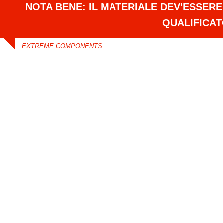
NOTA BENE: IL MATERIALE DEV'ESSER
QUALIFICA
EXTREME COMPONENTS