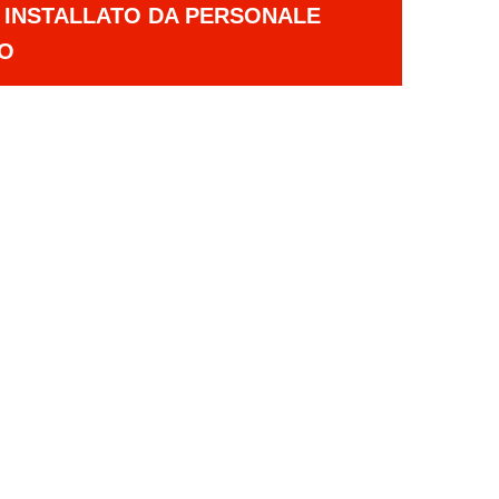
E INSTALLATO DA PERSONALE
TO