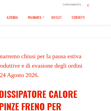
CARICAMENTO...
AZIENDA
PALMARES
OUTLET
CONTATTI
marremo chiusi per la pausa estiva
oduttive e di evasione degli ordini
 24 Agosto 2026.
DISSIPATORE CALORE
PINZE FRENO PER