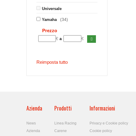
Universale
(34)
Yamaha
Prezzo
€
€
a
Reimposta tutto
Azienda
Prodotti
Informazioni
News
Linea Racing
Privacy e Cookie policy
Azienda
Carene
Cookie policy