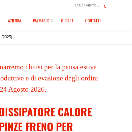
CARICAMENTO...
AZIENDA
PALMARES
OUTLET
CONTATTI
S (2025)
marremo chiusi per la pausa estiva
oduttive e di evasione degli ordini
 24 Agosto 2026.
DISSIPATORE CALORE
PINZE FRENO PER