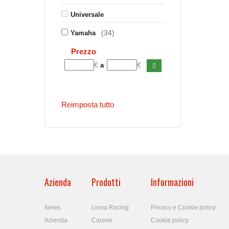
Universale
(34)
Yamaha
Prezzo
€
€
a
Reimposta tutto
Azienda
Prodotti
Informazioni
News
Linea Racing
Privacy e Cookie policy
Azienda
Carene
Cookie policy