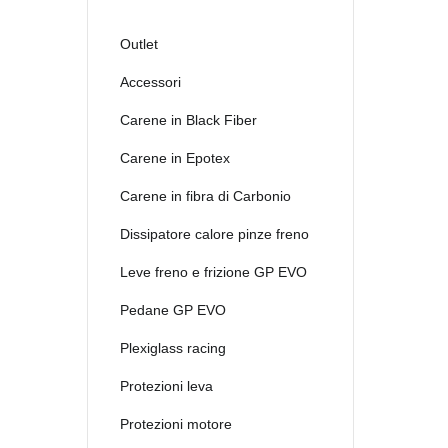
Outlet
Accessori
Carene in Black Fiber
Carene in Epotex
Carene in fibra di Carbonio
Dissipatore calore pinze freno
Leve freno e frizione GP EVO
Pedane GP EVO
Plexiglass racing
Protezioni leva
Protezioni motore