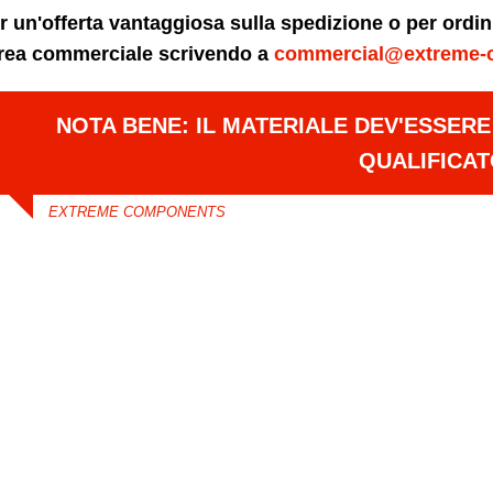
r un'offerta vantaggiosa sulla spedizione o per ordi
area commerciale scrivendo a
commercial@extreme-
NOTA BENE: IL MATERIALE DEV'ESSER
QUALIFICA
EXTREME COMPONENTS