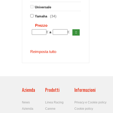
Universale
(34)
Yamaha
Prezzo
€
€
a
Reimposta tutto
Azienda
Prodotti
Informazioni
News
Linea Racing
Privacy e Cookie policy
Azienda
Carene
Cookie policy