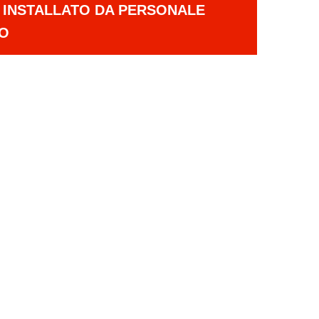
E INSTALLATO DA PERSONALE
TO