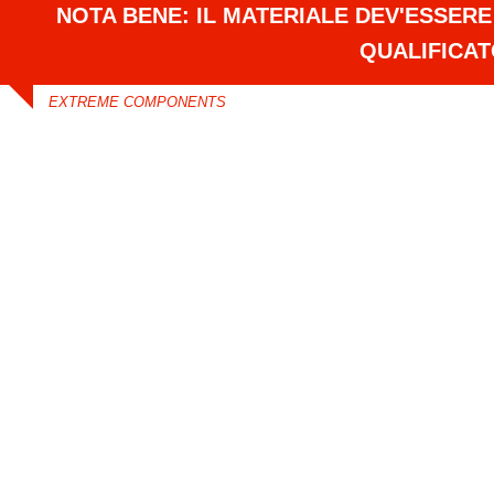
NOTA BENE: IL MATERIALE DEV'ESSER
QUALIFICA
EXTREME COMPONENTS