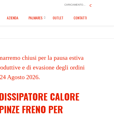
CARICAMENTO...
AZIENDA
PALMARES
OUTLET
CONTATTI
marremo chiusi per la pausa estiva
oduttive e di evasione degli ordini
 24 Agosto 2026.
DISSIPATORE CALORE
PINZE FRENO PER