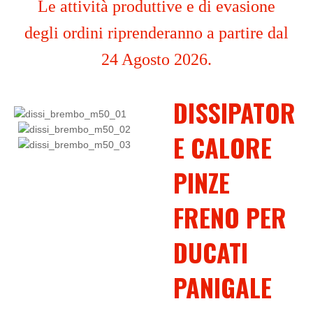
Le attività produttive e di evasione
degli ordini riprenderanno a partire dal
24 Agosto 2026.
DISSIPATOR
E CALORE
PINZE
FRENO PER
DUCATI
PANIGALE