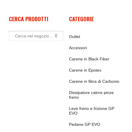
CERCA PRODOTTI
CATEGORIE
Outlet
Accessori
Carene in Black Fiber
Carene in Epotex
Carene in fibra di Carbonio
Dissipatore calore pinze
freno
Leve freno e frizione GP
EVO
Pedane GP EVO