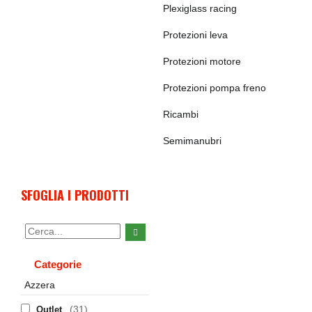
Plexiglass racing
Protezioni leva
Protezioni motore
Protezioni pompa freno
Ricambi
Semimanubri
SFOGLIA I PRODOTTI
Categorie
Azzera
(31)
Outlet