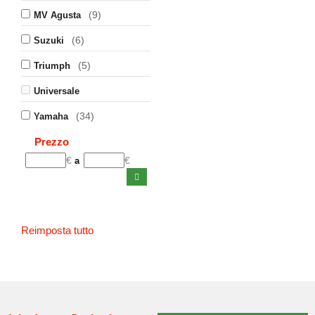
(9)
MV Agusta
(6)
Suzuki
(5)
Triumph
Universale
(34)
Yamaha
Prezzo
€
€
a
Reimposta tutto