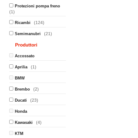
Protezioni pompa freno
(1)
(124)
Ricambi
(21)
Semimanubri
Produttori
Accossato
(1)
Aprilia
BMW
(2)
Brembo
(23)
Ducati
Honda
(4)
Kawasaki
KTM