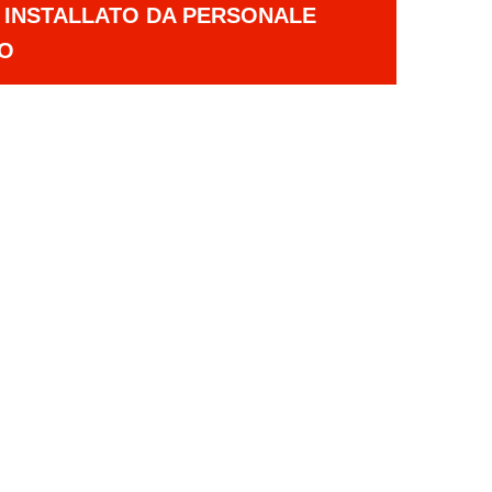
E INSTALLATO DA PERSONALE
TO