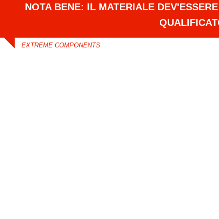
NOTA BENE: IL MATERIALE DEV'ESSER
QUALIFICA
EXTREME COMPONENTS