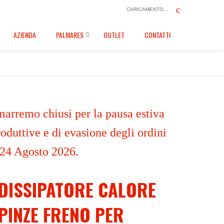
CARICAMENTO...
AZIENDA
PALMARES
OUTLET
CONTATTI
marremo chiusi per la pausa estiva
oduttive e di evasione degli ordini
 24 Agosto 2026.
DISSIPATORE CALORE
PINZE FRENO PER