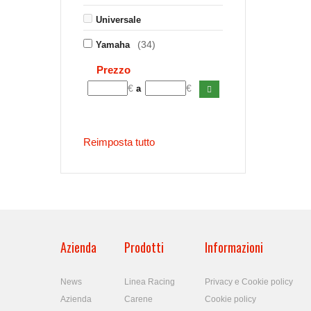
Universale
(34)
Yamaha
Prezzo
€
€
a
Reimposta tutto
Azienda
Prodotti
Informazioni
News
Linea Racing
Privacy e Cookie policy
Azienda
Carene
Cookie policy