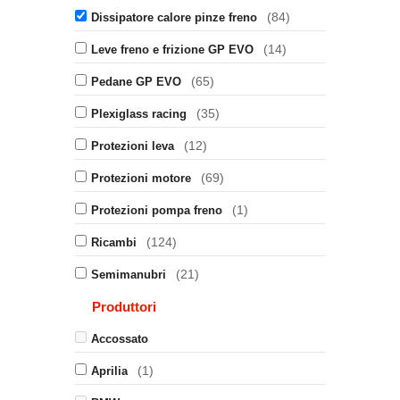
(84)
Dissipatore calore pinze freno
(14)
Leve freno e frizione GP EVO
(65)
Pedane GP EVO
(35)
Plexiglass racing
(12)
Protezioni leva
(69)
Protezioni motore
(1)
Protezioni pompa freno
(124)
Ricambi
(21)
Semimanubri
Produttori
Accossato
(1)
Aprilia