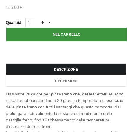
155,00 €
Quantità:
DESCRIZIONE
RECENSIONI
Dissipatori di calore per pinze freno che, dai test effettuati sono
riusciti ad abbassare fino a 20 gradi la temperatura di esercizio
delle pinze freno con tutti i vantaggi che questo comporta: dal
prolungare notevolmente la costanza di rendimento delle
pastiglie freno, fino all'abbassamento della temperatura
d'esercizio dell'olio freni.