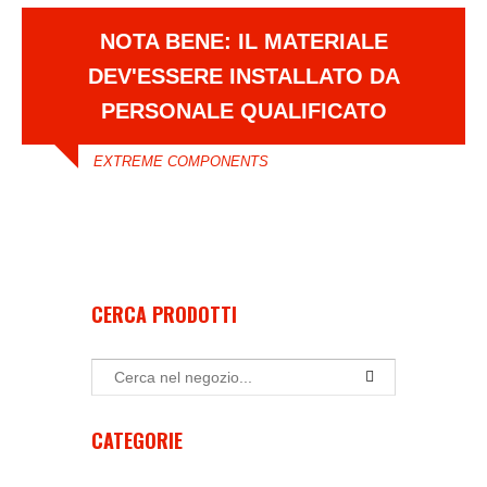
NOTA BENE: IL MATERIALE
DEV'ESSERE INSTALLATO DA
PERSONALE QUALIFICATO
EXTREME COMPONENTS
CERCA PRODOTTI
CATEGORIE