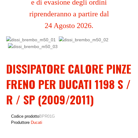
e di evasione degli ordini
riprenderanno a partire dal
24 Agosto 2026.
DISSIPATORE CALORE PINZE
FRENO PER DUCATI 1198 S /
R / SP (2009/2011)
Codice prodotto
BPR01G
Produttore
Ducati