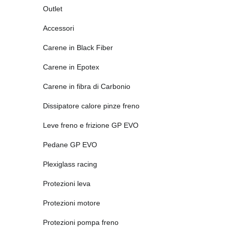
Outlet
Accessori
Carene in Black Fiber
Carene in Epotex
Carene in fibra di Carbonio
Dissipatore calore pinze freno
Leve freno e frizione GP EVO
Pedane GP EVO
Plexiglass racing
Protezioni leva
Protezioni motore
Protezioni pompa freno