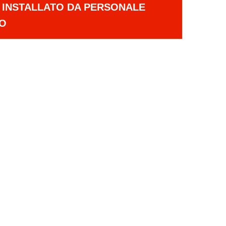
E INSTALLATO DA PERSONALE
TO