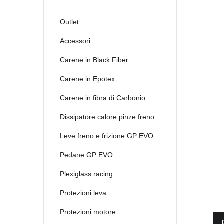
Outlet
Accessori
Carene in Black Fiber
Carene in Epotex
Carene in fibra di Carbonio
Dissipatore calore pinze freno
Leve freno e frizione GP EVO
Pedane GP EVO
Plexiglass racing
Protezioni leva
Protezioni motore