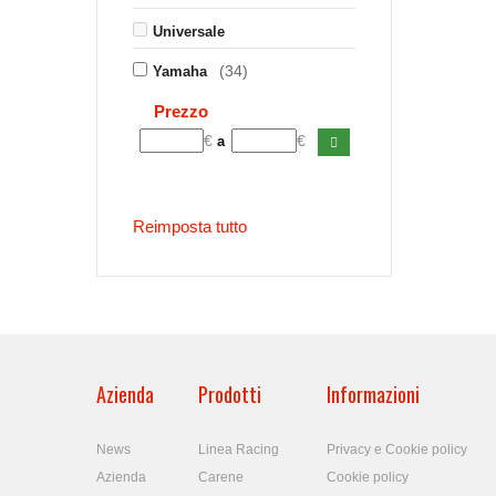
Universale
(34)
Yamaha
Prezzo
€
€
a
Reimposta tutto
Azienda
Prodotti
Informazioni
News
Linea Racing
Privacy e Cookie policy
Azienda
Carene
Cookie policy