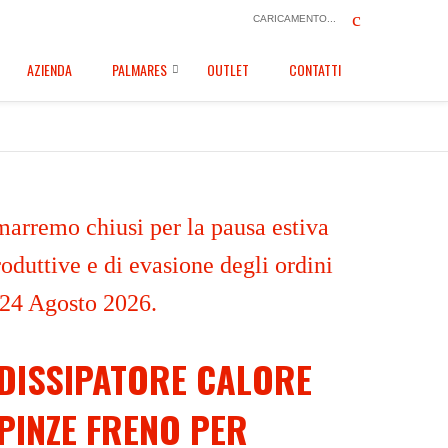
CARICAMENTO...
AZIENDA
PALMARES
OUTLET
CONTATTI
marremo chiusi per la pausa estiva
oduttive e di evasione degli ordini
 24 Agosto 2026.
DISSIPATORE CALORE
PINZE FRENO PER