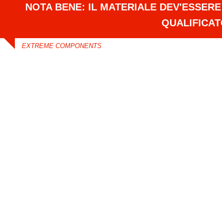
NOTA BENE: IL MATERIALE DEV'ESSER
QUALIFICA
EXTREME COMPONENTS