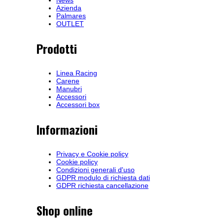
Azienda
Palmares
OUTLET
Prodotti
Linea Racing
Carene
Manubri
Accessori
Accessori box
Informazioni
Privacy e Cookie policy
Cookie policy
Condizioni generali d'uso
GDPR modulo di richiesta dati
GDPR richiesta cancellazione
Shop online