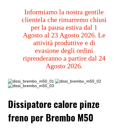
Informiamo la nostra gentile
clientela che rimarremo chiusi
per la pausa estiva dal 1
Agosto al 23 Agosto 2026. Le
attività produttive e di
evasione degli ordini
riprenderanno a partire dal 24
Agosto 2026.
Dissipatore calore pinze
freno per Brembo M50