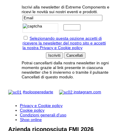
Iscrivi alla newsletter di Extreme Components e
ricevi le novità sui nostri eventi e prodotti.
Selezionando questa opzione accetti di
ricevere la newsletter del nostro sito e accetti
la nostra Privacy e Cookie policy
Potrai cancellarti dalla nostra newsletter in ogni
momento grazie al link presente in ciascuna
newsletter che ti invieremo o tramite il pulsante
Cancellati di questo modulo.
#solooperedarte
instagram.com
Privacy e Cookie policy
Cookie policy
Condizioni generali d'uso
Shop online
Azienda riconosciuta FMI 2026