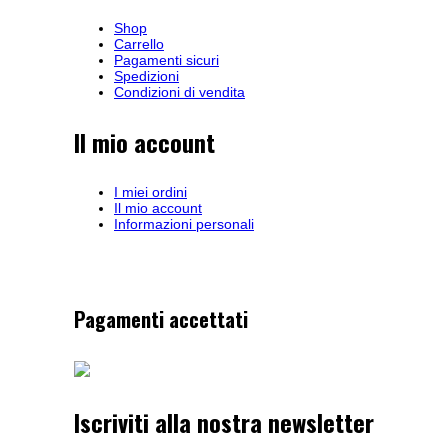
Shop
Carrello
Pagamenti sicuri
Spedizioni
Condizioni di vendita
Il mio account
I miei ordini
Il mio account
Informazioni personali
Pagamenti accettati
Iscriviti alla nostra newsletter