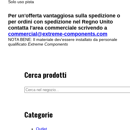
Solo uso pista
Per un'offerta vantaggiosa sulla spedizione o
per ordini con spedizione nel Regno Unito
contatta l'area commerciale scrivendo a
commercial@extreme-components.com
NOTA BENE: Il materiale dev'essere installato da personale
qualificato
Extreme Components
Cerca prodotti
Categorie
Outlet