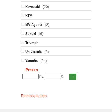
(20)
Kawasaki
KTM
(2)
MV Agusta
(6)
Suzuki
Triumph
(2)
Universale
(24)
Yamaha
Prezzo
€
€
a
Reimposta tutto