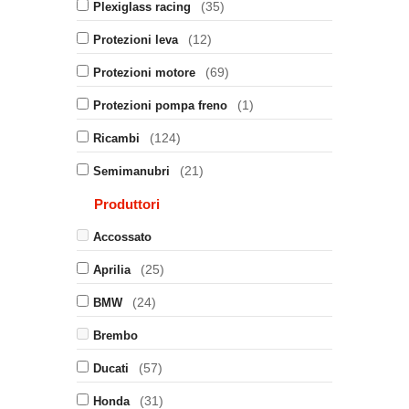
(35)
Plexiglass racing
(12)
Protezioni leva
(69)
Protezioni motore
(1)
Protezioni pompa freno
(124)
Ricambi
(21)
Semimanubri
Produttori
Accossato
(25)
Aprilia
(24)
BMW
Brembo
(57)
Ducati
(31)
Honda