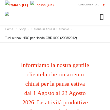
CARICAMENTO...
Home
Shop
Carene in fibra di Carbonio
/
/
/
Tubi air box HRC per Honda CBR1000 (2008/2012)
Informiamo la nostra gentile
clientela che rimarremo
chiusi per la pausa estiva
dal 1 Agosto al 23 Agosto
2026. Le attività produttive