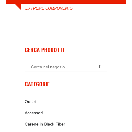
EXTREME COMPONENTS
CERCA PRODOTTI
CATEGORIE
Outlet
Accessori
Carene in Black Fiber