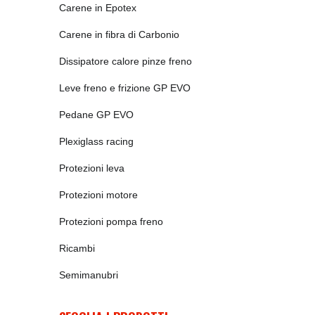
Carene in Epotex
Carene in fibra di Carbonio
Dissipatore calore pinze freno
Leve freno e frizione GP EVO
Pedane GP EVO
Plexiglass racing
Protezioni leva
Protezioni motore
Protezioni pompa freno
Ricambi
Semimanubri