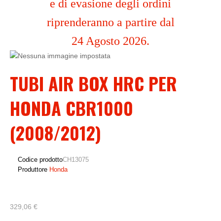
e di evasione degli ordini
riprenderanno a partire dal
24 Agosto 2026.
TUBI AIR BOX HRC PER
HONDA CBR1000
(2008/2012)
Codice prodotto
CH13075
Produttore
Honda
329,06 €