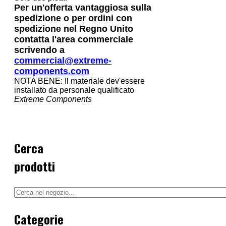
Per un'offerta vantaggiosa sulla
spedizione o per ordini con
spedizione nel Regno Unito
contatta l'area commerciale
scrivendo a
commercial@extreme-
components.com
NOTA BENE: Il materiale dev'essere
installato da personale qualificato
Extreme Components
Cerca
prodotti
Categorie