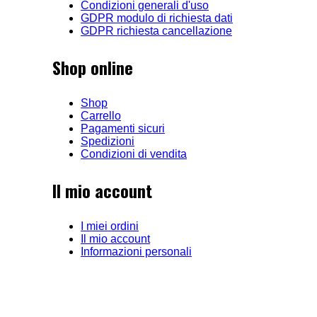
Condizioni generali d'uso
GDPR modulo di richiesta dati
GDPR richiesta cancellazione
Shop online
Shop
Carrello
Pagamenti sicuri
Spedizioni
Condizioni di vendita
Il mio account
I miei ordini
Il mio account
Informazioni personali