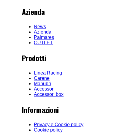
Azienda
News
Azienda
Palmares
OUTLET
Prodotti
Linea Racing
Carene
Manubri
Accessori
Accessori box
Informazioni
Privacy e Cookie policy
Cookie policy