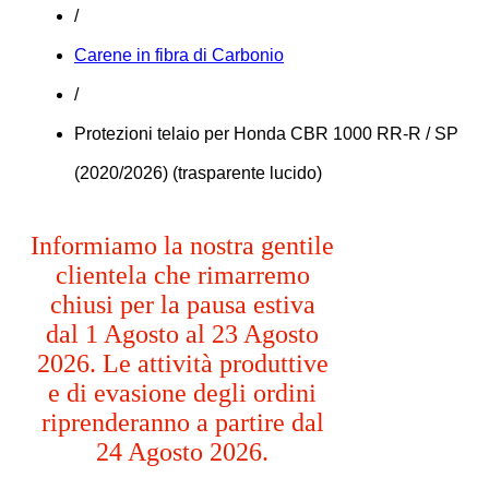
/
Carene in fibra di Carbonio
/
Protezioni telaio per Honda CBR 1000 RR-R / SP
(2020/2026) (trasparente lucido)
Informiamo la nostra gentile
clientela che rimarremo
chiusi per la pausa estiva
dal 1 Agosto al 23 Agosto
2026. Le attività produttive
e di evasione degli ordini
riprenderanno a partire dal
24 Agosto 2026.