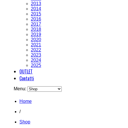
2013
2014
2015
2016
2017
2018
2019
2020
2021
2022
2023
2024
2025
OUTLET
Contatti
Menu:
Home
/
Shop