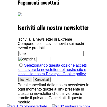
Pagamenti accettati
Iscriviti alla nostra newsletter
Iscrivi alla newsletter di Extreme
Components e ricevi le novità sui nostri
eventi e prodotti.
Selezionando questa opzione accetti
di ricevere la newsletter del nostro sito e
accetti la nostra Privacy e Cookie policy
Potrai cancellarti dalla nostra newsletter in
ogni momento grazie al link presente in
ciascuna newsletter che ti invieremo o
tramite il pulsante Cancellati di questo
modulo.
#solooperedarte
instagram.com