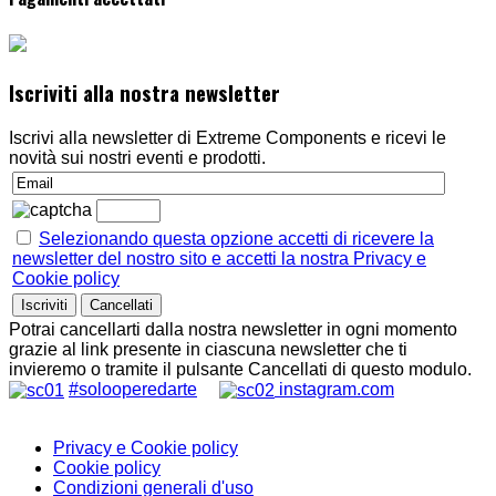
Iscriviti alla nostra newsletter
Iscrivi alla newsletter di Extreme Components e ricevi le
novità sui nostri eventi e prodotti.
Selezionando questa opzione accetti di ricevere la
newsletter del nostro sito e accetti la nostra Privacy e
Cookie policy
Potrai cancellarti dalla nostra newsletter in ogni momento
grazie al link presente in ciascuna newsletter che ti
invieremo o tramite il pulsante Cancellati di questo modulo.
#solooperedarte
instagram.com
Privacy e Cookie policy
Cookie policy
Condizioni generali d'uso