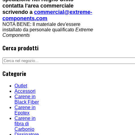
contatta l'area commerciale
scrivendo a
commercial@extreme-
components.com
NOTA BENE: Il materiale dev'essere
installato da personale qualificato
Extreme
Components
Cerca prodotti
Categorie
Outlet
Accessori
Carene in
Black Fiber
Carene in
Epotex
Carene in
fibra di
Carbonio
Dissipatore