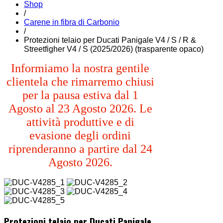
Shop
/
Carene in fibra di Carbonio
/
Protezioni telaio per Ducati Panigale V4 / S / R &
Streetfigher V4 / S (2025/2026) (trasparente opaco)
Informiamo la nostra gentile
clientela che rimarremo chiusi
per la pausa estiva dal 1
Agosto al 23 Agosto 2026. Le
attività produttive e di
evasione degli ordini
riprenderanno a partire dal 24
Agosto 2026.
Protezioni telaio per Ducati Panigale