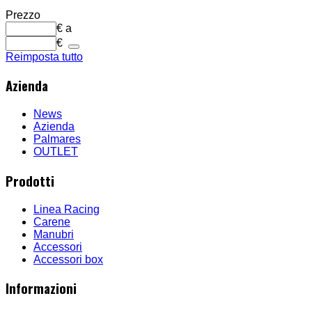
Prezzo
€
a
€
Reimposta tutto
Azienda
News
Azienda
Palmares
OUTLET
Prodotti
Linea Racing
Carene
Manubri
Accessori
Accessori box
Informazioni