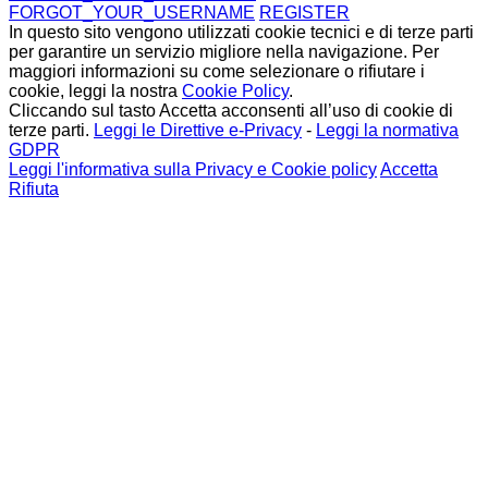
FORGOT_YOUR_USERNAME
REGISTER
In questo sito vengono utilizzati cookie tecnici e di terze parti
per garantire un servizio migliore nella navigazione. Per
maggiori informazioni su come selezionare o rifiutare i
cookie, leggi la nostra
Cookie Policy
.
Cliccando sul tasto Accetta acconsenti all’uso di cookie di
terze parti.
Leggi le Direttive e-Privacy
-
Leggi la normativa
GDPR
Leggi l'informativa sulla Privacy e Cookie policy
Accetta
Rifiuta