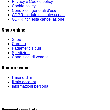
Privacy e Cookie policy
Cookie policy
Condizioni generali d'uso
GDPR modulo di richiesta dati
GDPR richiesta cancellazione
Shop online
Shop
Carrello
Pagamenti sicuri
Spedizioni
Condizioni di vendita
Il mio account
I miei ordini
Il mio account
Informazioni personali
Pagamenti accettati