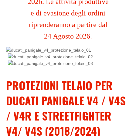
2026. Le attività produttive
e di evasione degli ordini
riprenderanno a partire dal
24 Agosto 2026.
PROTEZIONI TELAIO PER
DUCATI PANIGALE V4 / V4S
/ V4R E STREETFIGHTER
V4/ V4S (2018/2024)