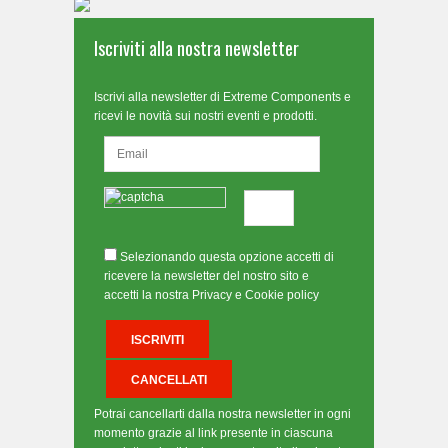
Iscriviti alla nostra newsletter
Iscrivi alla newsletter di Extreme Components e
ricevi le novità sui nostri eventi e prodotti.
Selezionando questa opzione accetti di
ricevere la newsletter del nostro sito e
accetti la nostra Privacy e Cookie policy
Potrai cancellarti dalla nostra newsletter in ogni
momento grazie al link presente in ciascuna