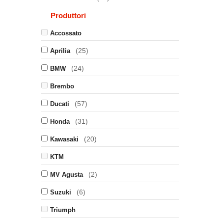
Produttori
Accossato
(25)
Aprilia
(24)
BMW
Brembo
(57)
Ducati
(31)
Honda
(20)
Kawasaki
KTM
(2)
MV Agusta
(6)
Suzuki
Triumph