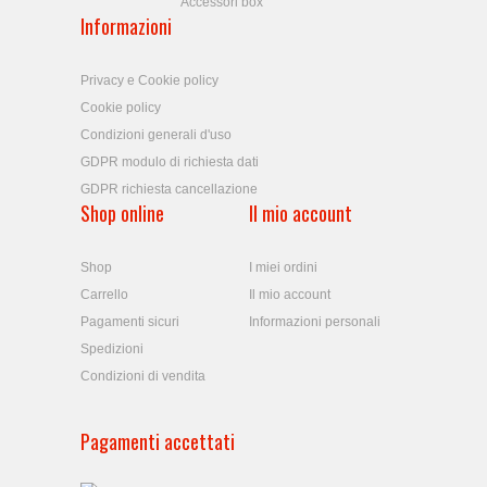
Accessori box
Informazioni
Privacy e Cookie policy
Cookie policy
Condizioni generali d'uso
GDPR modulo di richiesta dati
GDPR richiesta cancellazione
Shop online
Il mio account
Shop
I miei ordini
Carrello
Il mio account
Pagamenti sicuri
Informazioni personali
Spedizioni
Condizioni di vendita
Pagamenti accettati