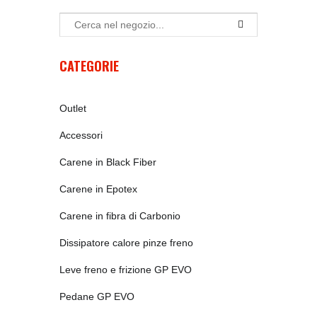
CATEGORIE
Outlet
Accessori
Carene in Black Fiber
Carene in Epotex
Carene in fibra di Carbonio
Dissipatore calore pinze freno
Leve freno e frizione GP EVO
Pedane GP EVO