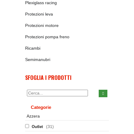
Plexiglass racing
Protezioni leva
Protezioni motore
Protezioni pompa freno
Ricambi
Semimanubri
SFOGLIA I PRODOTTI
Categorie
Azzera
(31)
Outlet