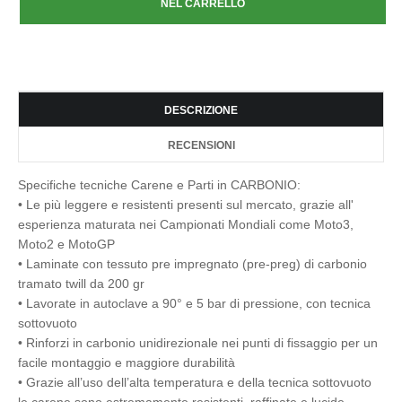
DESCRIZIONE
RECENSIONI
Specifiche tecniche Carene e Parti in CARBONIO:
• Le più leggere e resistenti presenti sul mercato, grazie all'
esperienza maturata nei Campionati Mondiali come Moto3,
Moto2 e MotoGP
• Laminate con tessuto pre impregnato (pre-preg) di carbonio
tramato twill da 200 gr
• Lavorate in autoclave a 90° e 5 bar di pressione, con tecnica
sottovuoto
• Rinforzi in carbonio unidirezionale nei punti di fissaggio per un
facile montaggio e maggiore durabilità
• Grazie all’uso dell’alta temperatura e della tecnica sottovuoto