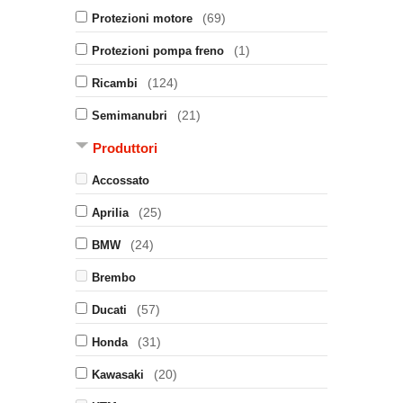
(69)
Protezioni motore
(1)
Protezioni pompa freno
(124)
Ricambi
(21)
Semimanubri
Produttori
Accossato
(25)
Aprilia
(24)
BMW
Brembo
(57)
Ducati
(31)
Honda
(20)
Kawasaki