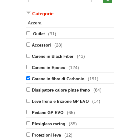
Categorie
Azzera
(31)
Outlet
(28)
Accessori
(43)
Carene in Black Fiber
(124)
Carene in Epotex
(191)
Carene in fibra di Carbonio
(84)
Dissipatore calore pinze freno
(14)
Leve freno e frizione GP EVO
(65)
Pedane GP EVO
(35)
Plexiglass racing
(12)
Protezioni leva