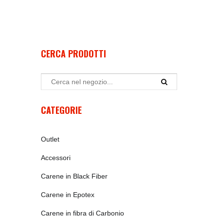
CERCA PRODOTTI
CATEGORIE
Outlet
Accessori
Carene in Black Fiber
Carene in Epotex
Carene in fibra di Carbonio