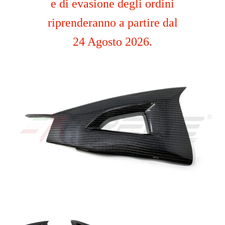
e di evasione degli ordini
riprenderanno a partire dal
24 Agosto 2026.