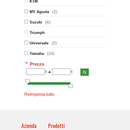
KTM
(2)
MV Agusta
(6)
Suzuki
Triumph
(2)
Universale
(24)
Yamaha
Prezzo
€
€
a
Reimposta tutto
Azienda
Prodotti