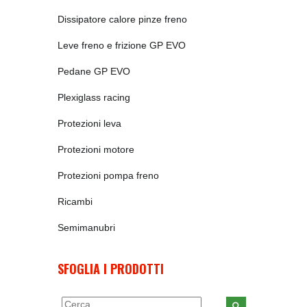
Dissipatore calore pinze freno
Leve freno e frizione GP EVO
Pedane GP EVO
Plexiglass racing
Protezioni leva
Protezioni motore
Protezioni pompa freno
Ricambi
Semimanubri
SFOGLIA I PRODOTTI