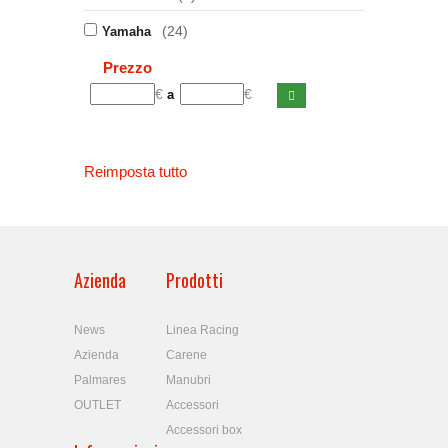
(24)
Yamaha
Prezzo
€
€
a
Reimposta tutto
Azienda
Prodotti
News
Linea Racing
Azienda
Carene
Palmares
Manubri
OUTLET
Accessori
Accessori box