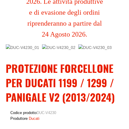
2026. Le attività produttive
e di evasione degli ordini
riprenderanno a partire dal
24 Agosto 2026.
PROTEZIONE FORCELLONE
PER DUCATI 1199 / 1299 /
PANIGALE V2 (2013/2024)
Codice prodotto
DUC-V4230
Produttore
Ducati