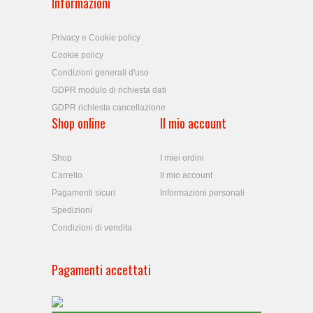
Informazioni
Privacy e Cookie policy
Cookie policy
Condizioni generali d'uso
GDPR modulo di richiesta dati
GDPR richiesta cancellazione
Shop online
Il mio account
Shop
I miei ordini
Carrello
Il mio account
Pagamenti sicuri
Informazioni personali
Spedizioni
Condizioni di vendita
Pagamenti accettati