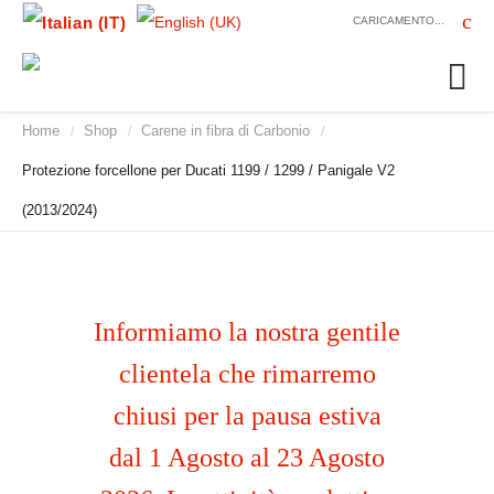
CARICAMENTO...
Home
Shop
Carene in fibra di Carbonio
/
/
/
Protezione forcellone per Ducati 1199 / 1299 / Panigale V2
(2013/2024)
Informiamo la nostra gentile
clientela che rimarremo
chiusi per la pausa estiva
dal 1 Agosto al 23 Agosto