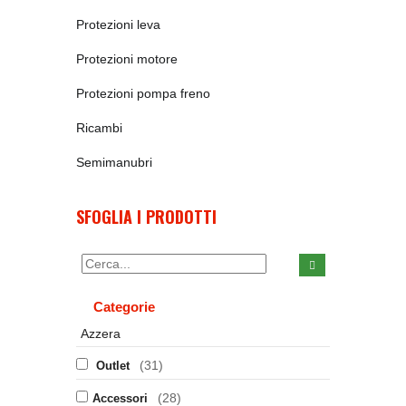
Protezioni leva
Protezioni motore
Protezioni pompa freno
Ricambi
Semimanubri
SFOGLIA I PRODOTTI
Categorie
Azzera
(31)
Outlet
(28)
Accessori