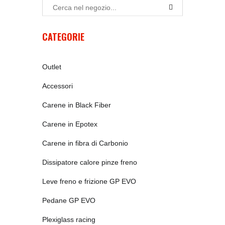
CATEGORIE
Outlet
Accessori
Carene in Black Fiber
Carene in Epotex
Carene in fibra di Carbonio
Dissipatore calore pinze freno
Leve freno e frizione GP EVO
Pedane GP EVO
Plexiglass racing