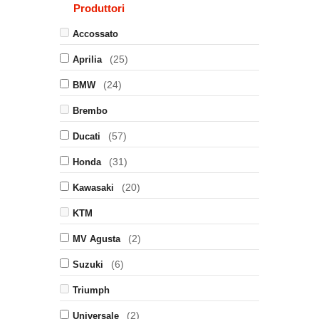
Produttori
Accossato
(25)
Aprilia
(24)
BMW
Brembo
(57)
Ducati
(31)
Honda
(20)
Kawasaki
KTM
(2)
MV Agusta
(6)
Suzuki
Triumph
(2)
Universale