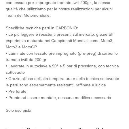
con tessuto pre-impregnato tramato twill 200gr., la stessa
qualità che utilizziamo per le nostre realizzazioni per alcuni
Team del Motomondiale.
Specifiche tecniche parti in CARBONIO:
• Le più leggere e resistenti presenti sul mercato, grazie all'
esperienza maturata nei Campionati Mondiali come Moto3,
Moto2 e MotoGP
• Laminate con tessuto pre impregnato (pre-preg) di carbonio
tramato twill da 200 gr
• Lavorate in autoclave a 90° e 5 bar di pressione, con tecnica
sottovuoto
• Grazie all’uso dell’alta temperatura e della tecnica sottovuoto
le parti sono estremamente resistenti, raffinate e lucide
• Pre forate
• Pronte ad essere montate, nessuna modifica necessaria
Solo uso pista