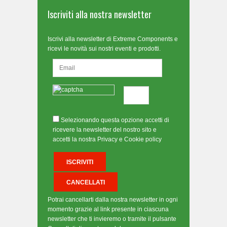
Iscriviti alla nostra newsletter
Iscrivi alla newsletter di Extreme Components e
ricevi le novità sui nostri eventi e prodotti.
Selezionando questa opzione accetti di
ricevere la newsletter del nostro sito e
accetti la nostra Privacy e Cookie policy
Potrai cancellarti dalla nostra newsletter in ogni
momento grazie al link presente in ciascuna
newsletter che ti invieremo o tramite il pulsante