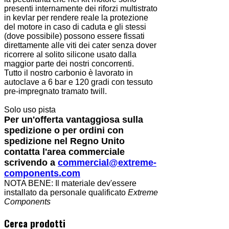
presenti internamente dei riforzi multistrato
in kevlar per rendere reale la protezione
del motore in caso di caduta e gli stessi
(dove possibile) possono essere fissati
direttamente alle viti dei cater senza dover
ricorrere al solito silicone usato dalla
maggior parte dei nostri concorrenti.
Tutto il nostro carbonio è lavorato in
autoclave a 6 bar e 120 gradi con tessuto
pre-impregnato tramato twill.
Solo uso pista
Per un'offerta vantaggiosa sulla
spedizione o per ordini con
spedizione nel Regno Unito
contatta l'area commerciale
scrivendo a
commercial@extreme-
components.com
NOTA BENE: Il materiale dev'essere
installato da personale qualificato
Extreme
Components
Cerca prodotti