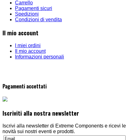
Carrello
Pagamenti sicuri
Spedizioni
Condizioni di vendita
Il mio account
I miei ordini
Il mio account
Informazioni personali
Pagamenti accettati
Iscriviti alla nostra newsletter
Iscrivi alla newsletter di Extreme Components e ricevi le
novità sui nostri eventi e prodotti.