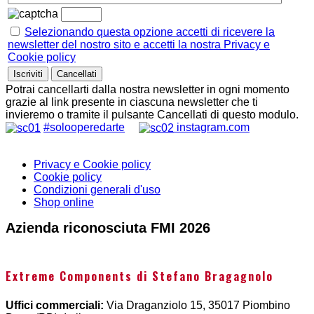
Selezionando questa opzione accetti di ricevere la
newsletter del nostro sito e accetti la nostra Privacy e
Cookie policy
Potrai cancellarti dalla nostra newsletter in ogni momento
grazie al link presente in ciascuna newsletter che ti
invieremo o tramite il pulsante Cancellati di questo modulo.
#solooperedarte
instagram.com
Privacy e Cookie policy
Cookie policy
Condizioni generali d'uso
Shop online
Azienda riconosciuta FMI 2026
Extreme Components di Stefano Bragagnolo
Uffici commerciali:
Via Draganziolo 15, 35017 Piombino