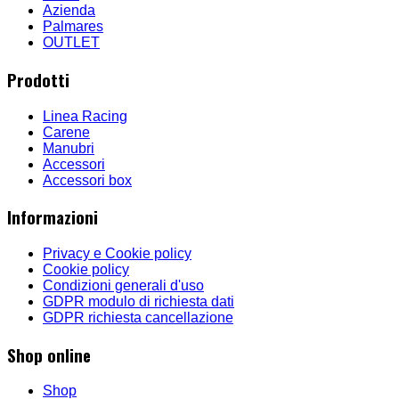
Azienda
Palmares
OUTLET
Prodotti
Linea Racing
Carene
Manubri
Accessori
Accessori box
Informazioni
Privacy e Cookie policy
Cookie policy
Condizioni generali d'uso
GDPR modulo di richiesta dati
GDPR richiesta cancellazione
Shop online
Shop