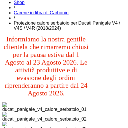
Shop
/
Carene in fibra di Carbonio
/
Protezione calore serbatoio per Ducati Panigale V4 /
V4S / V4R (2018/2024)
Informiamo la nostra gentile
clientela che rimarremo chiusi
per la pausa estiva dal 1
Agosto al 23 Agosto 2026. Le
attività produttive e di
evasione degli ordini
riprenderanno a partire dal 24
Agosto 2026.