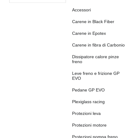
Accessori
Carene in Black Fiber
Carene in Epotex
Carene in fibra di Carbonio
Dissipatore calore pinze
freno
Leve freno e frizione GP
EVO
Pedane GP EVO
Plexiglass racing
Protezioni leva
Protezioni motore
Protezioni pompa freno