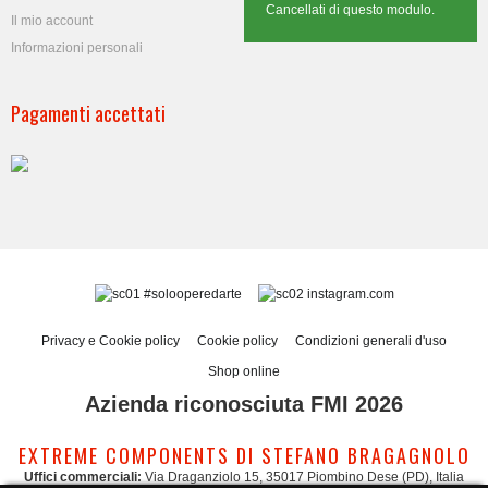
Cancellati di questo modulo.
Il mio account
Informazioni personali
Pagamenti accettati
#solooperedarte
instagram.com
Privacy e Cookie policy
Cookie policy
Condizioni generali d'uso
Shop online
Azienda riconosciuta FMI 2026
EXTREME COMPONENTS DI STEFANO BRAGAGNOLO
Uffici commerciali:
Via Draganziolo 15, 35017 Piombino Dese (PD), Italia