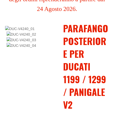
24 Agosto 2026.
PARAFANGO
POSTERIOR
E PER
DUCATI
1199 / 1299
/ PANIGALE
V2