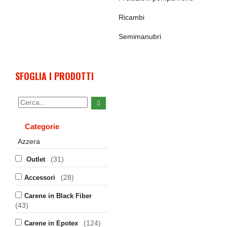
Ricambi
Semimanubri
SFOGLIA I PRODOTTI
Categorie
Azzera
(31)
Outlet
(28)
Accessori
Carene in Black Fiber
(43)
(124)
Carene in Epotex