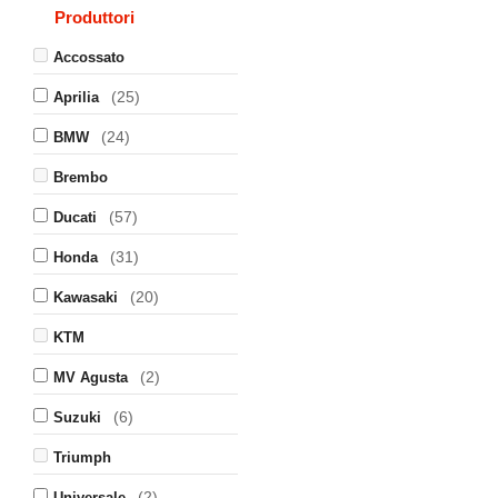
Produttori
Accossato
(25)
Aprilia
(24)
BMW
Brembo
(57)
Ducati
(31)
Honda
(20)
Kawasaki
KTM
(2)
MV Agusta
(6)
Suzuki
Triumph
(2)
Universale